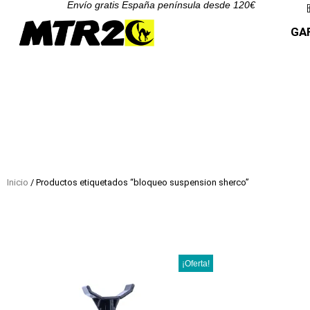
Envío gratis España península desde 120€
GA
Inicio
/ Productos etiquetados “bloqueo suspension sherco”
¡Oferta!