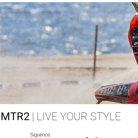
MTR2
| LIVE YOUR STYLE
Siguenos