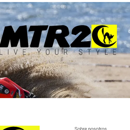
Sobre nosotros