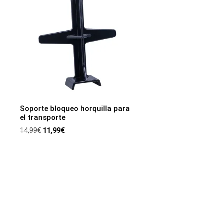
Soporte bloqueo horquilla para
el transporte
14,99
€
11,99
€