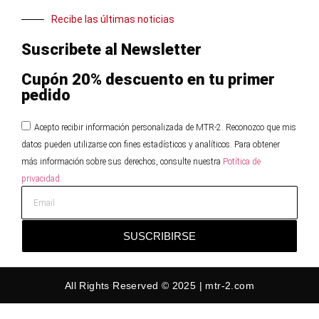
Recibe las últimas noticias
Suscribete al Newsletter
Cupón 20% descuento en tu primer
pedido
Acepto recibir información personalizada de MTR-2. Reconozco que mis
datos pueden utilizarse con fines estadísticos y analíticos. Para obtener
más información sobre sus derechos, consulte nuestra
Potítica de
privacidad.
SUSCRIBIRSE
All Rights Reserved © 2025 | mtr-2.com