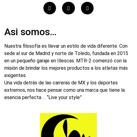
Asi somos…
Nuestra filosofía es llevar un estilo de vida diferente. Con
sede al sur de Madrid y norte de Toledo, fundada en 2015
en un pequeño garaje en Illescas. MTR-2 comenzó con la
misión de brindar los mejores productos a los atletas más
exigentes.
Una vida detrás de las carreras de MX y los deportes
extremos, nos hace pensar como una marca que tiene la
esencia perfecta … “Live your style”