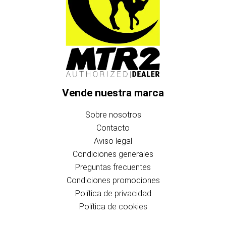
Vende nuestra marca
Sobre nosotros
Contacto
Aviso legal
Condiciones generales
Preguntas frecuentes
Condiciones promociones
Política de privacidad
Política de cookies