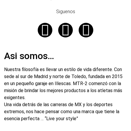
Siguenos
Asi somos…
Nuestra filosofía es llevar un estilo de vida diferente. Con
sede al sur de Madrid y norte de Toledo, fundada en 2015
en un pequeño garaje en Illescas. MTR-2 comenzó con la
misión de brindar los mejores productos a los atletas más
exigentes.
Una vida detrás de las carreras de MX y los deportes
extremos, nos hace pensar como una marca que tiene la
esencia perfecta … “Live your style”