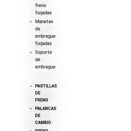
freno
forjadas
Manetas
de
embrague
forjadas
Soporte
de
embrague
PASTILLAS
DE
FRENO
PALANCAS
DE
CAMBIO