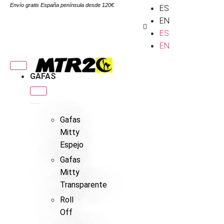
Envío gratis España península desde 120€
ES
EN
ES
EN
GAFAS
Gafas
Mitty
Espejo
Gafas
Mitty
Transparente
Roll
Off