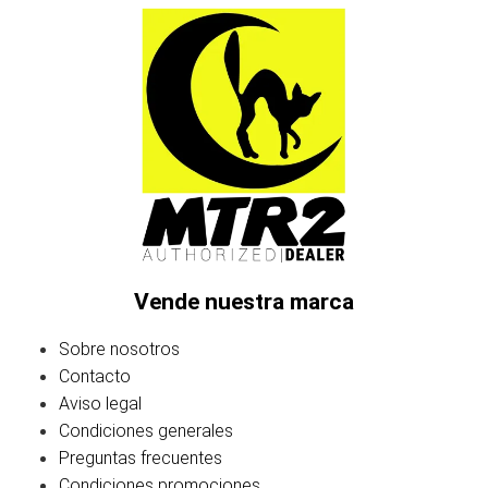
Vende nuestra marca
Sobre nosotros
Contacto
Aviso legal
Condiciones generales
Preguntas frecuentes
Condiciones promociones