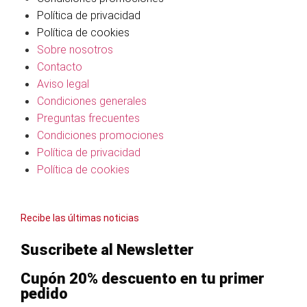
Política de privacidad
Política de cookies
Sobre nosotros
Contacto
Aviso legal
Condiciones generales
Preguntas frecuentes
Condiciones promociones
Política de privacidad
Política de cookies
Recibe las últimas noticias
Suscribete al Newsletter
Cupón 20% descuento en tu primer
pedido