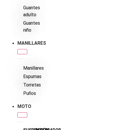
Guantes
adulto
Guantes
niño
MANILLARES
Manillares
Espumas
Torretas
Puños
MOTO