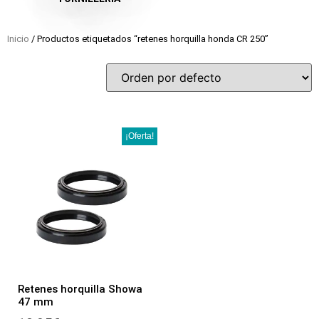
Inicio
/ Productos etiquetados “retenes horquilla honda CR 250”
¡Oferta!
Retenes horquilla Showa
47 mm