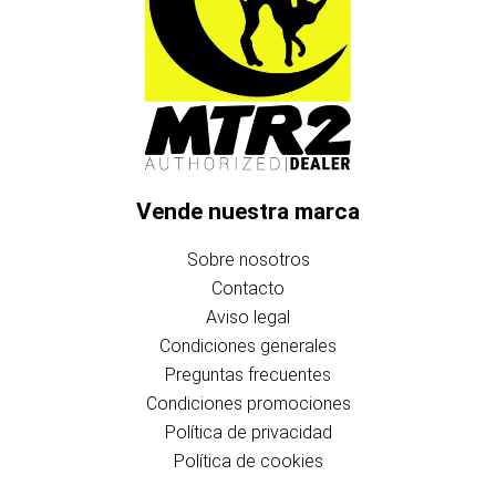
Vende nuestra marca
Sobre nosotros
Contacto
Aviso legal
Condiciones generales
Preguntas frecuentes
Condiciones promociones
Política de privacidad
Política de cookies