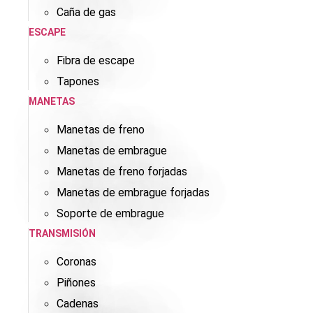
Caña de gas
ESCAPE
Fibra de escape
Tapones
MANETAS
Manetas de freno
Manetas de embrague
Manetas de freno forjadas
Manetas de embrague forjadas
Soporte de embrague
TRANSMISIÓN
Coronas
Piñones
Cadenas