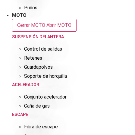
Puños
MOTO
Cerrar MOTO
Abrir MOTO
SUSPENSIÓN DELANTERA
Control de salidas
Retenes
Guardapolvos
Soporte de horquilla
ACELERADOR
Conjunto acelerador
Caña de gas
ESCAPE
Fibra de escape