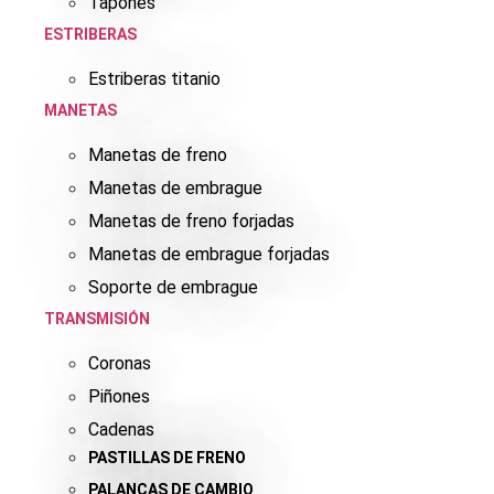
Tapones
ESTRIBERAS
Estriberas titanio
MANETAS
Manetas de freno
Manetas de embrague
Manetas de freno forjadas
Manetas de embrague forjadas
Soporte de embrague
TRANSMISIÓN
Coronas
Piñones
Cadenas
PASTILLAS DE FRENO
PALANCAS DE CAMBIO