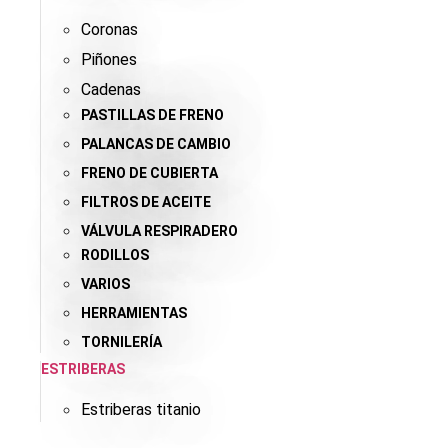
Coronas
Piñones
Cadenas
PASTILLAS DE FRENO
PALANCAS DE CAMBIO
FRENO DE CUBIERTA
FILTROS DE ACEITE
VÁLVULA RESPIRADERO
RODILLOS
VARIOS
HERRAMIENTAS
TORNILERÍA
ESTRIBERAS
Estriberas titanio