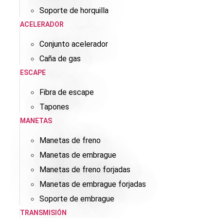
Soporte de horquilla
ACELERADOR
Conjunto acelerador
Caña de gas
ESCAPE
Fibra de escape
Tapones
MANETAS
Manetas de freno
Manetas de embrague
Manetas de freno forjadas
Manetas de embrague forjadas
Soporte de embrague
TRANSMISIÓN