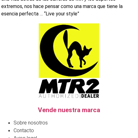
extremos, nos hace pensar como una marca que tiene la
esencia perfecta … “Live your style”
Vende nuestra marca
Sobre nosotros
Contacto