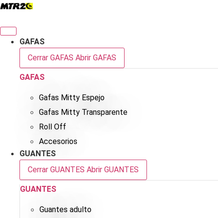
GAFAS
Cerrar GAFAS
Abrir GAFAS
GAFAS
Gafas Mitty Espejo
Gafas Mitty Transparente
Roll Off
Accesorios
GUANTES
Cerrar GUANTES
Abrir GUANTES
GUANTES
Guantes adulto