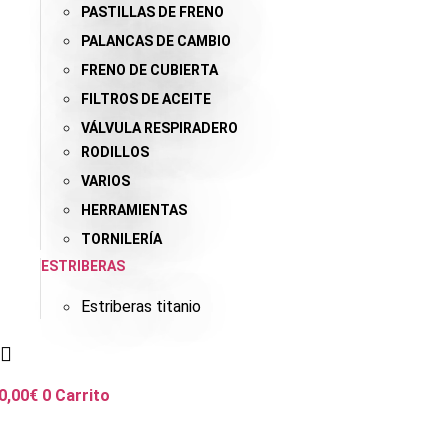
PASTILLAS DE FRENO
PALANCAS DE CAMBIO
FRENO DE CUBIERTA
FILTROS DE ACEITE
VÁLVULA RESPIRADERO
RODILLOS
VARIOS
HERRAMIENTAS
TORNILERÍA
ESTRIBERAS
Estriberas titanio
0,00
€
0
Carrito