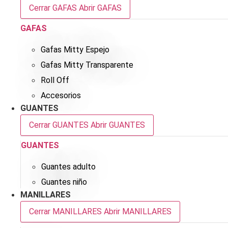
Cerrar GAFAS
Abrir GAFAS
GAFAS
Gafas Mitty Espejo
Gafas Mitty Transparente
Roll Off
Accesorios
GUANTES
Cerrar GUANTES
Abrir GUANTES
GUANTES
Guantes adulto
Guantes niño
MANILLARES
Cerrar MANILLARES
Abrir MANILLARES