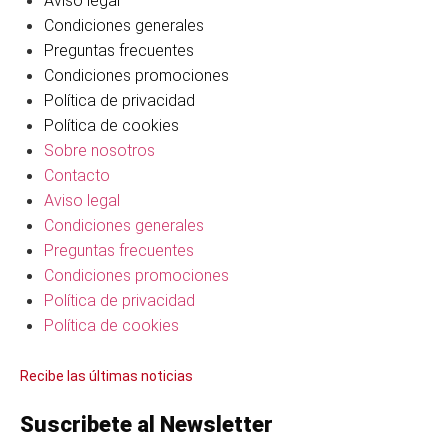
Aviso legal
Condiciones generales
Preguntas frecuentes
Condiciones promociones
Política de privacidad
Política de cookies
Sobre nosotros
Contacto
Aviso legal
Condiciones generales
Preguntas frecuentes
Condiciones promociones
Política de privacidad
Política de cookies
Recibe las últimas noticias
Suscribete al Newsletter