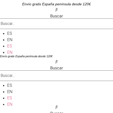
Ir
Envío gratis España península desde 120€
al
contenido
Buscar
ES
EN
ES
EN
Envío gratis España península desde 120€
Buscar
ES
EN
ES
EN