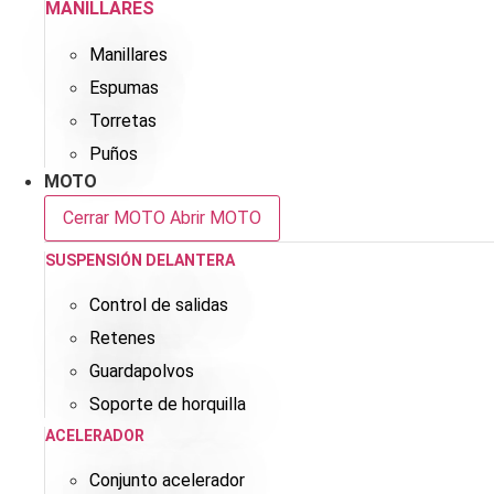
MANILLARES
Manillares
Espumas
Torretas
Puños
MOTO
Cerrar MOTO
Abrir MOTO
SUSPENSIÓN DELANTERA
Control de salidas
Retenes
Guardapolvos
Soporte de horquilla
ACELERADOR
Conjunto acelerador