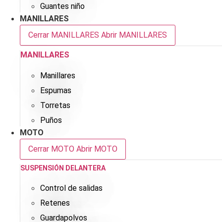
Guantes niño
MANILLARES
Cerrar MANILLARES
Abrir MANILLARES
MANILLARES
Manillares
Espumas
Torretas
Puños
MOTO
Cerrar MOTO
Abrir MOTO
SUSPENSIÓN DELANTERA
Control de salidas
Retenes
Guardapolvos