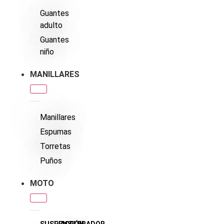
Guantes
adulto
Guantes
niño
MANILLARES
Manillares
Espumas
Torretas
Puños
MOTO