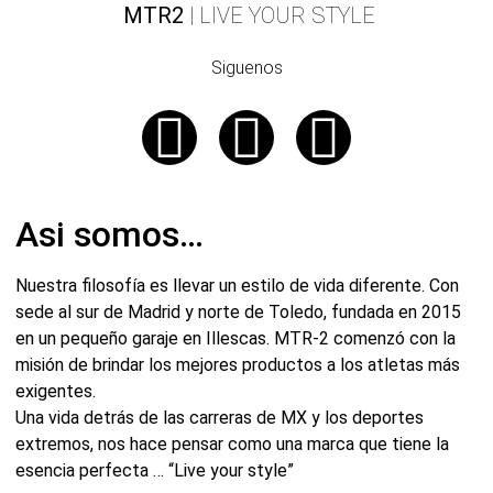
MTR2
| LIVE YOUR STYLE
Siguenos
Asi somos…
Nuestra filosofía es llevar un estilo de vida diferente. Con
sede al sur de Madrid y norte de Toledo, fundada en 2015
en un pequeño garaje en Illescas. MTR-2 comenzó con la
misión de brindar los mejores productos a los atletas más
exigentes.
Una vida detrás de las carreras de MX y los deportes
extremos, nos hace pensar como una marca que tiene la
esencia perfecta … “Live your style”