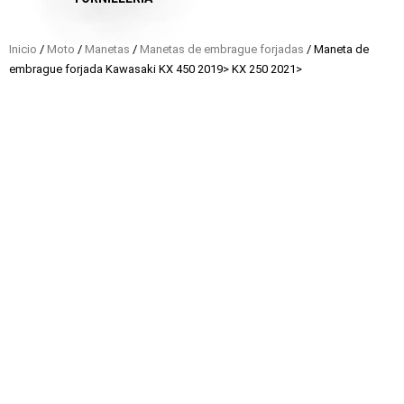
Inicio
/
Moto
/
Manetas
/
Manetas de embrague forjadas
/ Maneta de
embrague forjada Kawasaki KX 450 2019> KX 250 2021>