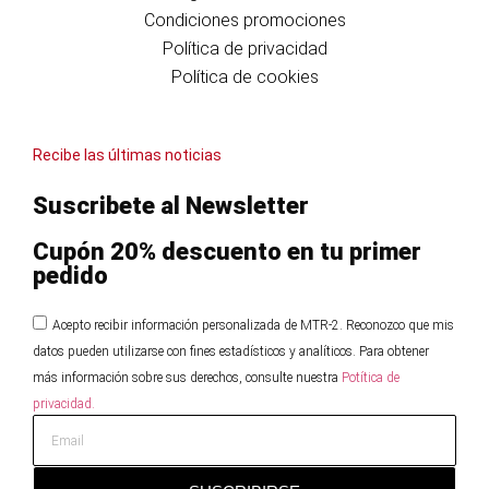
Condiciones promociones
Política de privacidad
Política de cookies
Recibe las últimas noticias
Suscribete al Newsletter
Cupón 20% descuento en tu primer
pedido
Acepto recibir información personalizada de MTR-2. Reconozco que mis
datos pueden utilizarse con fines estadísticos y analíticos. Para obtener
más información sobre sus derechos, consulte nuestra
Potítica de
privacidad.