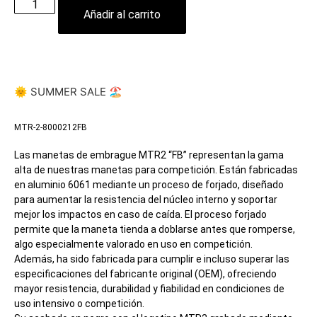
Añadir al carrito
🌞 SUMMER SALE 🏖️
MTR-2-8000212FB
Las manetas de embrague MTR2 “FB” representan la gama
alta de nuestras manetas para competición. Están fabricadas
en aluminio 6061 mediante un proceso de forjado, diseñado
para aumentar la resistencia del núcleo interno y soportar
mejor los impactos en caso de caída. El proceso forjado
permite que la maneta tienda a doblarse antes que romperse,
algo especialmente valorado en uso en competición.
Además, ha sido fabricada para cumplir e incluso superar las
especificaciones del fabricante original (OEM), ofreciendo
mayor resistencia, durabilidad y fiabilidad en condiciones de
uso intensivo o competición.