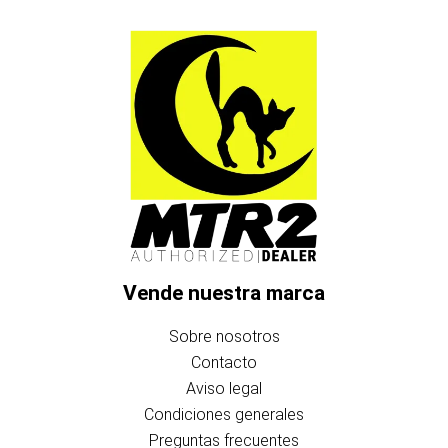
Vende nuestra marca
Sobre nosotros
Contacto
Aviso legal
Condiciones generales
Preguntas frecuentes