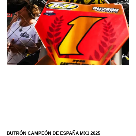
BUTRÓN CAMPEÓN DE ESPAÑA MX1 2025