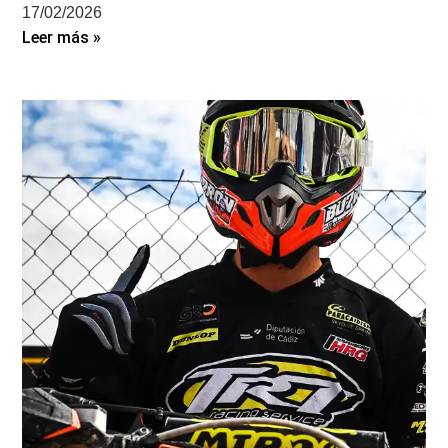
17/02/2026
Leer más »