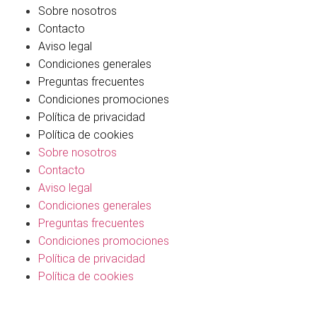
Sobre nosotros
Contacto
Aviso legal
Condiciones generales
Preguntas frecuentes
Condiciones promociones
Política de privacidad
Política de cookies
Sobre nosotros
Contacto
Aviso legal
Condiciones generales
Preguntas frecuentes
Condiciones promociones
Política de privacidad
Política de cookies