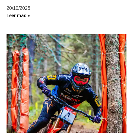
20/10/2025
Leer más »