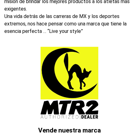
misión de brindar los mejores productos a los atletas más
exigentes.
Una vida detrás de las carreras de MX y los deportes
extremos, nos hace pensar como una marca que tiene la
esencia perfecta … “Live your style”
Vende nuestra marca