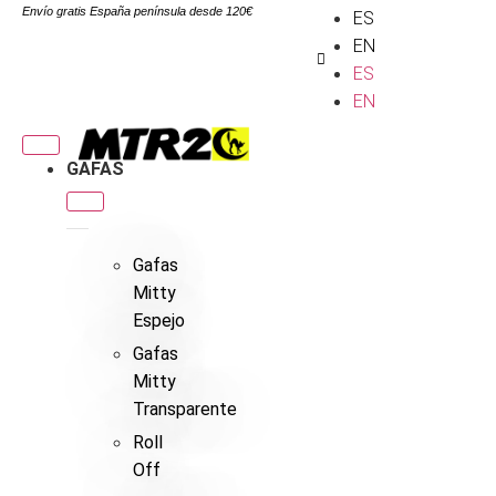
Envío gratis España península desde 120€
ES
EN
ES
EN
GAFAS
Gafas
Mitty
Espejo
Gafas
Mitty
Transparente
Roll
Off