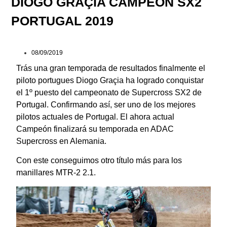
DIOGO GRAÇIA CAMPEÓN SX2
PORTUGAL 2019
08/09/2019
Trás una gran temporada de resultados finalmente el
piloto portugues Diogo Graçia ha logrado conquistar
el 1º puesto del campeonato de Supercross SX2 de
Portugal. Confirmando así, ser uno de los mejores
pilotos actuales de Portugal. El ahora actual
Campeón finalizará su temporada en ADAC
Supercross en Alemania.
Con este conseguimos otro título más para los
manillares MTR-2 2.1.