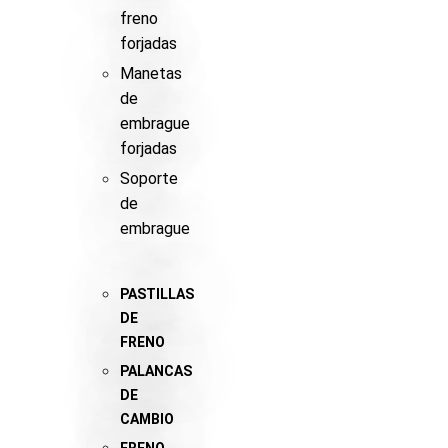
freno
forjadas
Manetas
de
embrague
forjadas
Soporte
de
embrague
PASTILLAS
DE
FRENO
PALANCAS
DE
CAMBIO