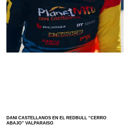
DANI CASTELLANOS EN EL REDBULL “CERRO
ABAJO” VALPARAISO