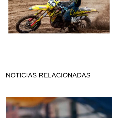
NOTICIAS
RELACIONADAS