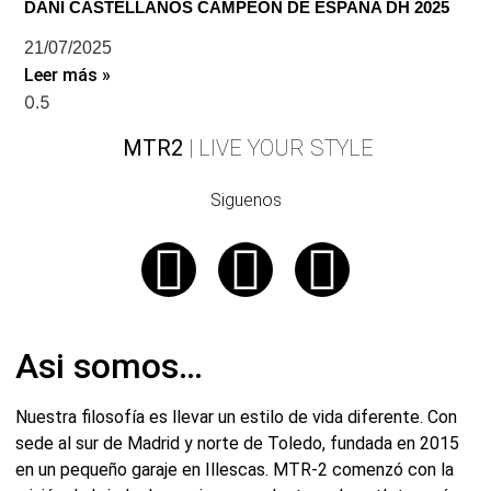
DANI CASTELLANOS CAMPEÓN DE ESPAÑA DH 2025
21/07/2025
Leer más »
MTR2
| LIVE YOUR STYLE
Siguenos
Asi somos…
Nuestra filosofía es llevar un estilo de vida diferente. Con
sede al sur de Madrid y norte de Toledo, fundada en 2015
en un pequeño garaje en Illescas. MTR-2 comenzó con la