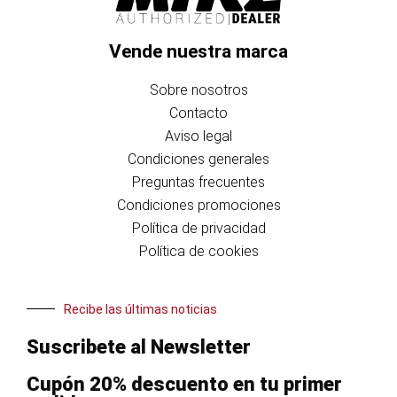
Vende nuestra marca
Sobre nosotros
Contacto
Aviso legal
Condiciones generales
Preguntas frecuentes
Condiciones promociones
Política de privacidad
Política de cookies
Recibe las últimas noticias
Suscribete al Newsletter
Cupón 20% descuento en tu primer