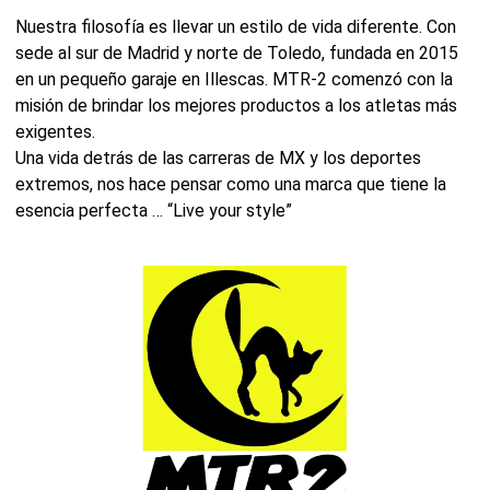
Nuestra filosofía es llevar un estilo de vida diferente. Con
sede al sur de Madrid y norte de Toledo, fundada en 2015
en un pequeño garaje en Illescas. MTR-2 comenzó con la
misión de brindar los mejores productos a los atletas más
exigentes.
Una vida detrás de las carreras de MX y los deportes
extremos, nos hace pensar como una marca que tiene la
esencia perfecta … “Live your style”