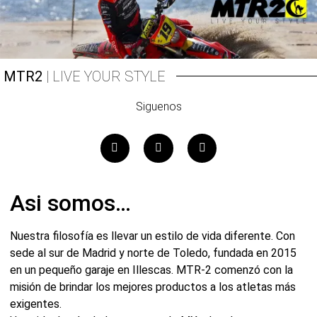
MTR2
| LIVE YOUR STYLE
Siguenos
Asi somos…
Nuestra filosofía es llevar un estilo de vida diferente. Con
sede al sur de Madrid y norte de Toledo, fundada en 2015
en un pequeño garaje en Illescas. MTR-2 comenzó con la
misión de brindar los mejores productos a los atletas más
exigentes.