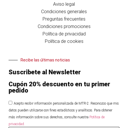
Aviso legal
Condiciones generales
Preguntas frecuentes
Condiciones promociones
Política de privacidad
Política de cookies
Recibe las últimas noticias
Suscribete al Newsletter
Cupón 20% descuento en tu primer
pedido
Acepto recibir información personalizada de MTR-2. Reconozco que mis
datos pueden utilizarse con fines estadísticos y analíticos. Para obtener
más información sobre sus derechos, consulte nuestra
Potítica de
privacidad.