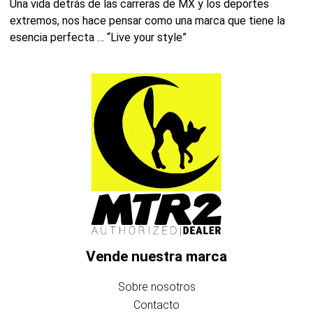
Una vida detrás de las carreras de MX y los deportes
extremos, nos hace pensar como una marca que tiene la
esencia perfecta … “Live your style”
Vende nuestra marca
Sobre nosotros
Contacto