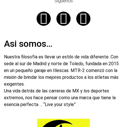
Siguenos
Asi somos…
Nuestra filosofía es llevar un estilo de vida diferente. Con
sede al sur de Madrid y norte de Toledo, fundada en 2015
en un pequeño garaje en Illescas. MTR-2 comenzó con la
misión de brindar los mejores productos a los atletas más
exigentes.
Una vida detrás de las carreras de MX y los deportes
extremos, nos hace pensar como una marca que tiene la
esencia perfecta … “Live your style”