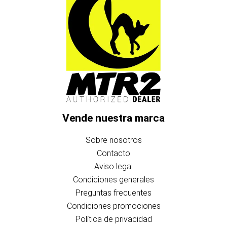
Vende nuestra marca
Sobre nosotros
Contacto
Aviso legal
Condiciones generales
Preguntas frecuentes
Condiciones promociones
Política de privacidad