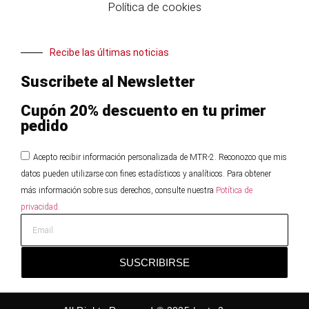
Política de cookies
Recibe las últimas noticias
Suscribete al Newsletter
Cupón 20% descuento en tu primer
pedido
Acepto recibir información personalizada de MTR-2. Reconozco que mis
datos pueden utilizarse con fines estadísticos y analíticos. Para obtener
más información sobre sus derechos, consulte nuestra
Potítica de
privacidad.
SUSCRIBIRSE