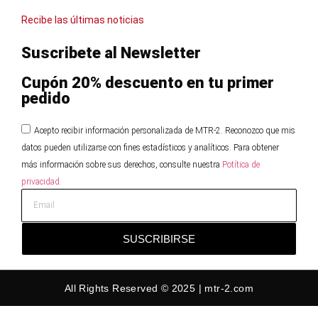
Recibe las últimas noticias
Suscribete al Newsletter
Cupón 20% descuento en tu primer
pedido
Acepto recibir información personalizada de MTR-2. Reconozco que mis
datos pueden utilizarse con fines estadísticos y analíticos. Para obtener
más información sobre sus derechos, consulte nuestra
Potítica de
privacidad.
SUSCRIBIRSE
All Rights Reserved © 2025 | mtr-2.com