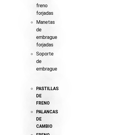
freno
forjadas
Manetas
de
embrague
forjadas
Soporte
de
embrague
PASTILLAS
DE
FRENO
PALANCAS
DE
CAMBIO