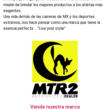
misión de brindar los mejores productos a los atletas más
exigentes.
Una vida detrás de las carreras de MX y los deportes
extremos, nos hace pensar como una marca que tiene la
esencia perfecta … “Live your style”
Vende nuestra marca