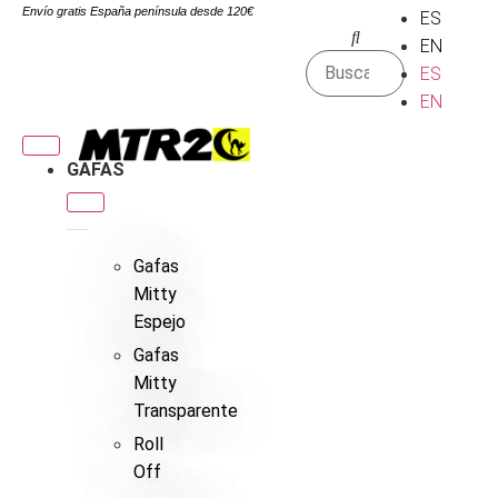
Envío gratis España península desde 120€
ES
EN
ES
EN
GAFAS
Gafas
Mitty
Espejo
Gafas
Mitty
Transparente
Roll
Off