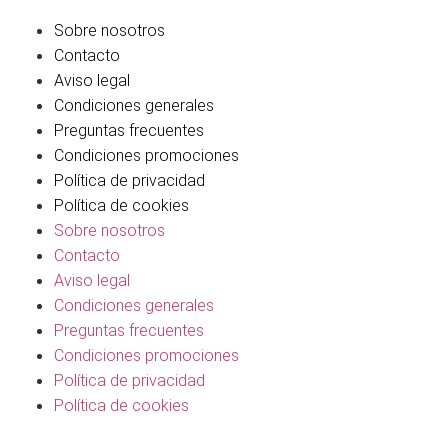
Sobre nosotros
Contacto
Aviso legal
Condiciones generales
Preguntas frecuentes
Condiciones promociones
Política de privacidad
Política de cookies
Sobre nosotros
Contacto
Aviso legal
Condiciones generales
Preguntas frecuentes
Condiciones promociones
Política de privacidad
Política de cookies