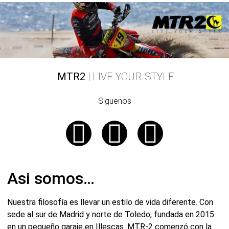
MTR2
| LIVE YOUR STYLE
Siguenos
Asi somos…
Nuestra filosofía es llevar un estilo de vida diferente. Con
sede al sur de Madrid y norte de Toledo, fundada en 2015
en un pequeño garaje en Illescas. MTR-2 comenzó con la