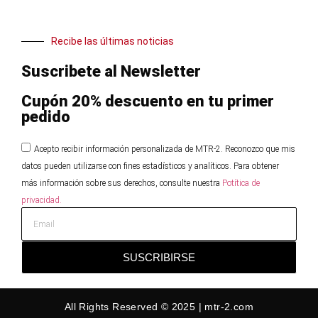
Recibe las últimas noticias
Suscribete al Newsletter
Cupón 20% descuento en tu primer
pedido
Acepto recibir información personalizada de MTR-2. Reconozco que mis
datos pueden utilizarse con fines estadísticos y analíticos. Para obtener
más información sobre sus derechos, consulte nuestra
Potítica de
privacidad.
SUSCRIBIRSE
All Rights Reserved © 2025 | mtr-2.com