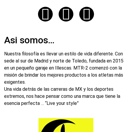
Asi somos…
Nuestra filosofía es llevar un estilo de vida diferente. Con
sede al sur de Madrid y norte de Toledo, fundada en 2015
en un pequeño garaje en Illescas. MTR-2 comenzó con la
misión de brindar los mejores productos a los atletas más
exigentes.
Una vida detrás de las carreras de MX y los deportes
extremos, nos hace pensar como una marca que tiene la
esencia perfecta … “Live your style”