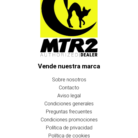
Vende nuestra marca
Sobre nosotros
Contacto
Aviso legal
Condiciones generales
Preguntas frecuentes
Condiciones promociones
Política de privacidad
Política de cookies