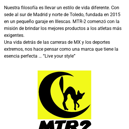
Nuestra filosofía es llevar un estilo de vida diferente. Con
sede al sur de Madrid y norte de Toledo, fundada en 2015
en un pequeño garaje en Illescas. MTR-2 comenzó con la
misión de brindar los mejores productos a los atletas más
exigentes.
Una vida detrás de las carreras de MX y los deportes
extremos, nos hace pensar como una marca que tiene la
esencia perfecta … “Live your style”