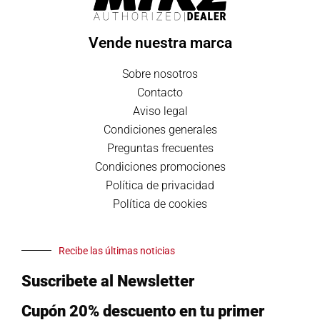
Vende nuestra marca
Sobre nosotros
Contacto
Aviso legal
Condiciones generales
Preguntas frecuentes
Condiciones promociones
Política de privacidad
Política de cookies
Recibe las últimas noticias
Suscribete al Newsletter
Cupón 20% descuento en tu primer