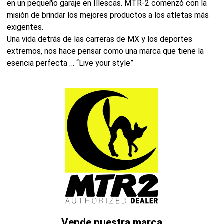
en un pequeño garaje en Illescas. MTR-2 comenzó con la
misión de brindar los mejores productos a los atletas más
exigentes.
Una vida detrás de las carreras de MX y los deportes
extremos, nos hace pensar como una marca que tiene la
esencia perfecta … “Live your style”
Vende nuestra marca