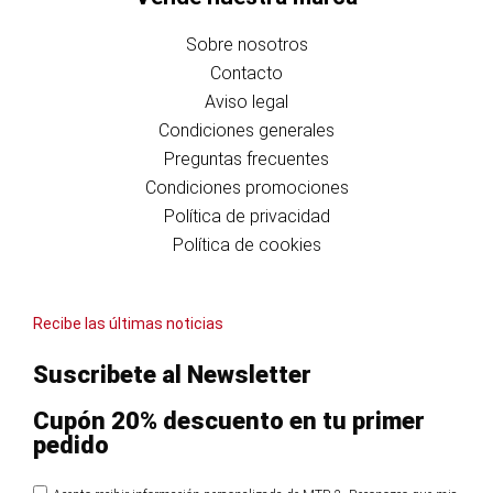
Sobre nosotros
Contacto
Aviso legal
Condiciones generales
Preguntas frecuentes
Condiciones promociones
Política de privacidad
Política de cookies
Recibe las últimas noticias
Suscribete al Newsletter
Cupón 20% descuento en tu primer
pedido