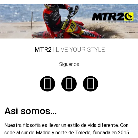
MTR2
| LIVE YOUR STYLE
Siguenos
Asi somos…
Nuestra filosofía es llevar un estilo de vida diferente. Con
sede al sur de Madrid y norte de Toledo, fundada en 2015