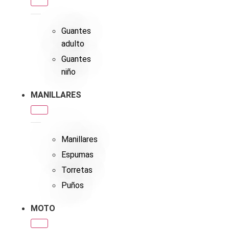
Guantes
adulto
Guantes
niño
MANILLARES
Manillares
Espumas
Torretas
Puños
MOTO