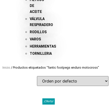
DE
ACEITE
VÁLVULA
RESPIRADERO
RODILLOS
VAROS
HERRAMIENTAS
TORNILLERIA
Inicio
/ Productos etiquetados “fantic footpegs enduro motocross”
¡Oferta!