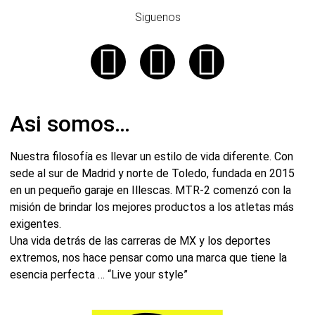
Siguenos
Asi somos…
Nuestra filosofía es llevar un estilo de vida diferente. Con
sede al sur de Madrid y norte de Toledo, fundada en 2015
en un pequeño garaje en Illescas. MTR-2 comenzó con la
misión de brindar los mejores productos a los atletas más
exigentes.
Una vida detrás de las carreras de MX y los deportes
extremos, nos hace pensar como una marca que tiene la
esencia perfecta … “Live your style”