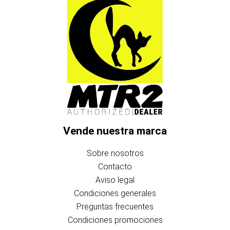
Vende nuestra marca
Sobre nosotros
Contacto
Aviso legal
Condiciones generales
Preguntas frecuentes
Condiciones promociones