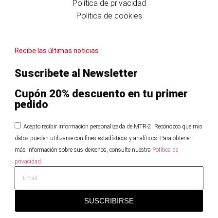
Política de privacidad
Política de cookies
Recibe las últimas noticias
Suscribete al Newsletter
Cupón 20% descuento en tu primer
pedido
Acepto recibir información personalizada de MTR-2. Reconozco que mis
datos pueden utilizarse con fines estadísticos y analíticos. Para obtener
más información sobre sus derechos, consulte nuestra
Potítica de
privacidad.
SUSCRIBIRSE