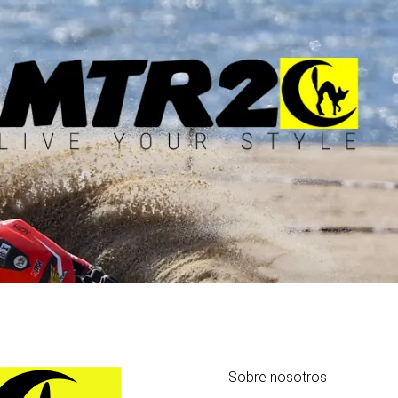
Sobre nosotros