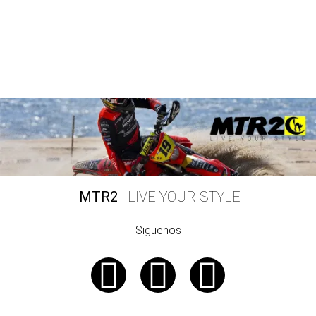
MTR2
| LIVE YOUR STYLE
Siguenos