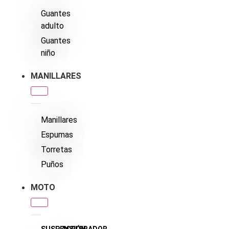
Guantes
adulto
Guantes
niño
MANILLARES
Manillares
Espumas
Torretas
Puños
MOTO