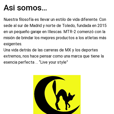
Asi somos…
Nuestra filosofía es llevar un estilo de vida diferente. Con
sede al sur de Madrid y norte de Toledo, fundada en 2015
en un pequeño garaje en Illescas. MTR-2 comenzó con la
misión de brindar los mejores productos a los atletas más
exigentes.
Una vida detrás de las carreras de MX y los deportes
extremos, nos hace pensar como una marca que tiene la
esencia perfecta … “Live your style”