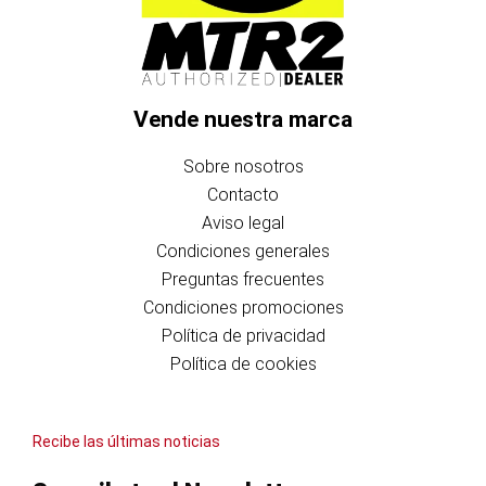
Vende nuestra marca
Sobre nosotros
Contacto
Aviso legal
Condiciones generales
Preguntas frecuentes
Condiciones promociones
Política de privacidad
Política de cookies
Recibe las últimas noticias