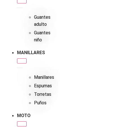
Guantes
adulto
Guantes
niño
MANILLARES
Manillares
Espumas
Torretas
Puños
MOTO