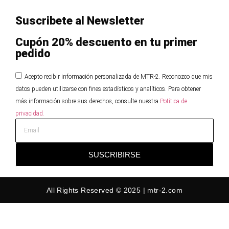
Suscribete al Newsletter
Cupón 20% descuento en tu primer
pedido
Acepto recibir información personalizada de MTR-2. Reconozco que mis
datos pueden utilizarse con fines estadísticos y analíticos. Para obtener
más información sobre sus derechos, consulte nuestra
Potítica de
privacidad.
SUSCRIBIRSE
All Rights Reserved © 2025 | mtr-2.com