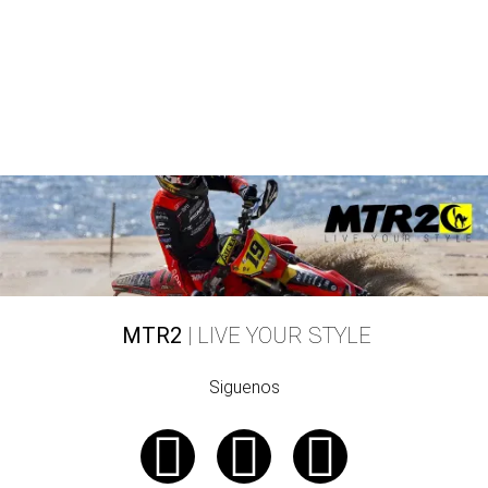
MTR2
| LIVE YOUR STYLE
Siguenos