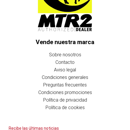
Vende nuestra marca
Sobre nosotros
Contacto
Aviso legal
Condiciones generales
Preguntas frecuentes
Condiciones promociones
Política de privacidad
Política de cookies
Recibe las últimas noticias