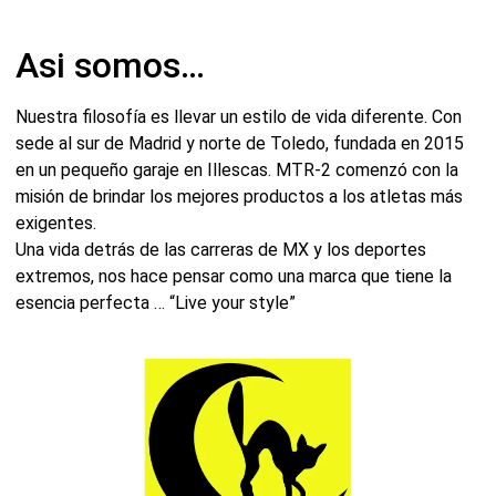
Asi somos…
Nuestra filosofía es llevar un estilo de vida diferente. Con
sede al sur de Madrid y norte de Toledo, fundada en 2015
en un pequeño garaje en Illescas. MTR-2 comenzó con la
misión de brindar los mejores productos a los atletas más
exigentes.
Una vida detrás de las carreras de MX y los deportes
extremos, nos hace pensar como una marca que tiene la
esencia perfecta … “Live your style”