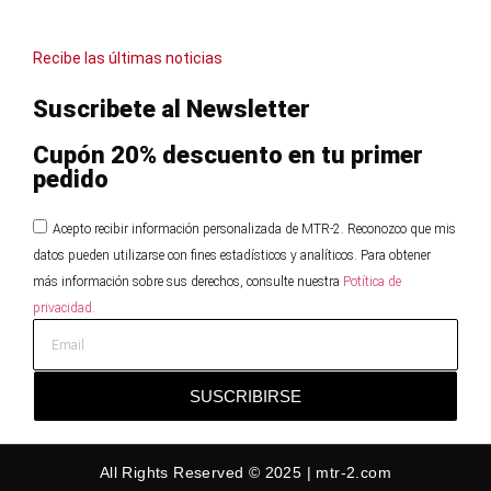
Recibe las últimas noticias
Suscribete al Newsletter
Cupón 20% descuento en tu primer
pedido
Acepto recibir información personalizada de MTR-2. Reconozco que mis
datos pueden utilizarse con fines estadísticos y analíticos. Para obtener
más información sobre sus derechos, consulte nuestra
Potítica de
privacidad.
SUSCRIBIRSE
All Rights Reserved © 2025 | mtr-2.com