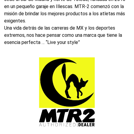
en un pequeño garaje en Illescas. MTR-2 comenzó con la
misión de brindar los mejores productos a los atletas más
exigentes.
Una vida detrás de las carreras de MX y los deportes
extremos, nos hace pensar como una marca que tiene la
esencia perfecta … “Live your style”