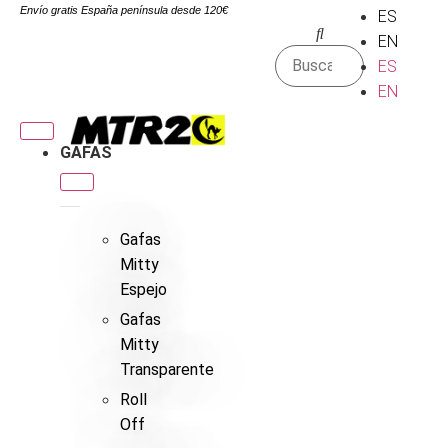
Envío gratis España península desde 120€
ES
EN
ES
EN
GAFAS
Gafas
Mitty
Espejo
Gafas
Mitty
Transparente
Roll
Off