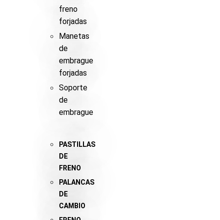
freno
forjadas
Manetas
de
embrague
forjadas
Soporte
de
embrague
PASTILLAS
DE
FRENO
PALANCAS
DE
CAMBIO