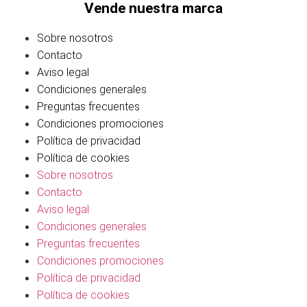
Vende nuestra marca
Sobre nosotros
Contacto
Aviso legal
Condiciones generales
Preguntas frecuentes
Condiciones promociones
Política de privacidad
Política de cookies
Sobre nosotros
Contacto
Aviso legal
Condiciones generales
Preguntas frecuentes
Condiciones promociones
Política de privacidad
Política de cookies