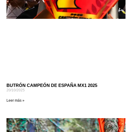
BUTRÓN CAMPEÓN DE ESPAÑA MX1 2025
20/10/2025
Leer más »