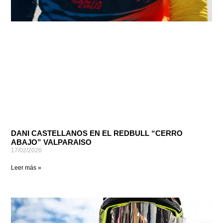
DANI CASTELLANOS EN EL REDBULL “CERRO
ABAJO” VALPARAISO
17/02/2026
Leer más »