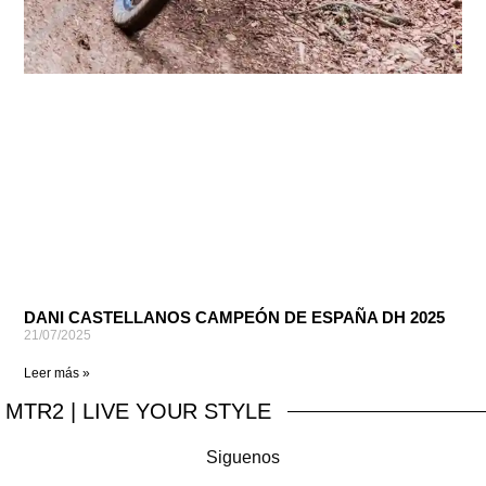
DANI CASTELLANOS CAMPEÓN DE ESPAÑA DH 2025
21/07/2025
Leer más »
MTR2
| LIVE YOUR STYLE
Siguenos