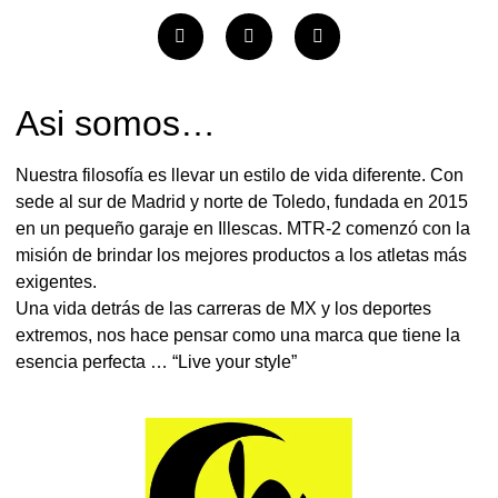
Asi somos…
Nuestra filosofía es llevar un estilo de vida diferente. Con
sede al sur de Madrid y norte de Toledo, fundada en 2015
en un pequeño garaje en Illescas. MTR-2 comenzó con la
misión de brindar los mejores productos a los atletas más
exigentes.
Una vida detrás de las carreras de MX y los deportes
extremos, nos hace pensar como una marca que tiene la
esencia perfecta … “Live your style”