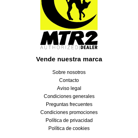
Vende nuestra marca
Sobre nosotros
Contacto
Aviso legal
Condiciones generales
Preguntas frecuentes
Condiciones promociones
Política de privacidad
Política de cookies