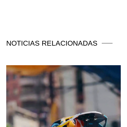
NOTICIAS
RELACIONADAS