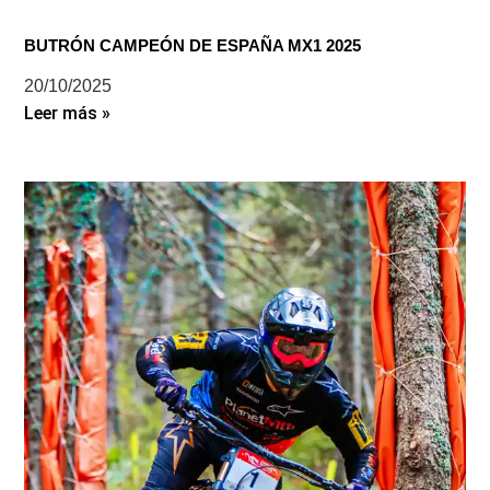
BUTRÓN CAMPEÓN DE ESPAÑA MX1 2025
20/10/2025
Leer más »