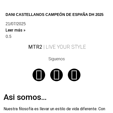
DANI CASTELLANOS CAMPEÓN DE ESPAÑA DH 2025
21/07/2025
Leer más »
MTR2
| LIVE YOUR STYLE
Siguenos
Asi somos…
Nuestra filosofía es llevar un estilo de vida diferente. Con