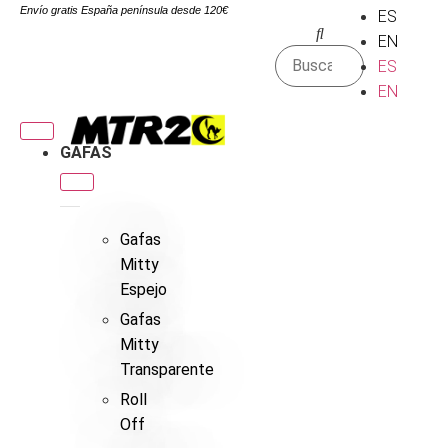
Envío gratis España península desde 120€
ES
EN
ES
EN
GAFAS
Gafas
Mitty
Espejo
Gafas
Mitty
Transparente
Roll
Off