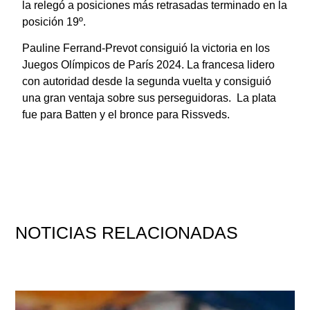
la relegó a posiciones más retrasadas terminado en la
posición 19º.
Pauline Ferrand-Prevot consiguió la victoria en los
Juegos Olímpicos de París 2024. La francesa lidero
con autoridad desde la segunda vuelta y consiguió
una gran ventaja sobre sus perseguidoras. La plata
fue para Batten y el bronce para Rissveds.
NOTICIAS
RELACIONADAS