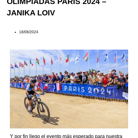
OLIMPIADAS PARIS 2024 –
JANIKA LOIV
18/08/2024
Y por fin llego el evento más esperado para nuestra