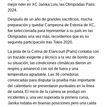
mejor rider en XC Janika Loiv, las Olimpiadas Paris
2024.
Después de un año de grandes sacrificios, mucha
preparación y quedar Campeona de Estonia de XC,
fue seleccionada para representar a su país en las
Olimpiadas una vez más, recordemos que es su
segunda participación tras Tokio 2020.
La pista de la Colina de Elancourt (Paris) contaba con
un trazado exigente y técnico a la vez de bonito por
su situación, las condiciones climáticas dieron un
respiro y amaneció con sol de fuera y una
temperatura agradable. Las 36 corredoras
convocadas para disputar la prueba más importante
del calendario se presentaron puntuales en la línea
de salida. El inicio de la carrera se produjo sin
incidentes y, una vez superada la primera curva,
Janika rodaba en buenas posiciones pero una caída