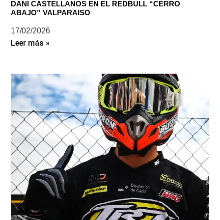
DANI CASTELLANOS EN EL REDBULL “CERRO
ABAJO” VALPARAISO
17/02/2026
Leer más »