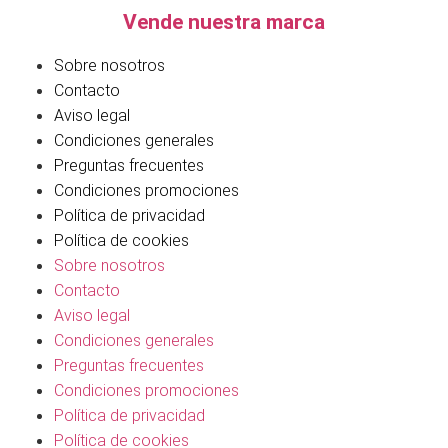
Vende nuestra marca
Sobre nosotros
Contacto
Aviso legal
Condiciones generales
Preguntas frecuentes
Condiciones promociones
Política de privacidad
Política de cookies
Sobre nosotros
Contacto
Aviso legal
Condiciones generales
Preguntas frecuentes
Condiciones promociones
Política de privacidad
Política de cookies