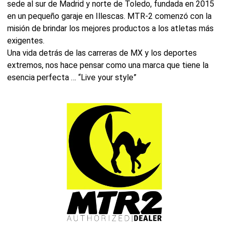
sede al sur de Madrid y norte de Toledo, fundada en 2015
en un pequeño garaje en Illescas. MTR-2 comenzó con la
misión de brindar los mejores productos a los atletas más
exigentes.
Una vida detrás de las carreras de MX y los deportes
extremos, nos hace pensar como una marca que tiene la
esencia perfecta … “Live your style”