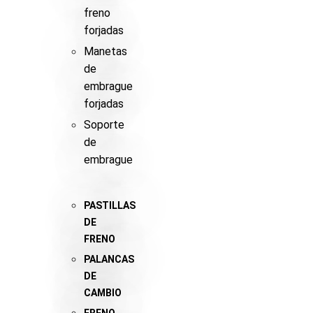
freno
forjadas
Manetas
de
embrague
forjadas
Soporte
de
embrague
PASTILLAS
DE
FRENO
PALANCAS
DE
CAMBIO