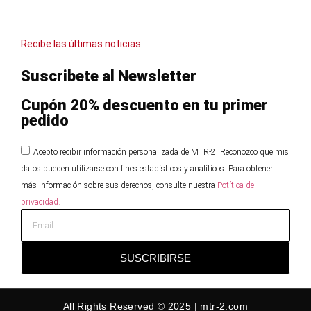
Recibe las últimas noticias
Suscribete al Newsletter
Cupón 20% descuento en tu primer
pedido
Acepto recibir información personalizada de MTR-2. Reconozco que mis
datos pueden utilizarse con fines estadísticos y analíticos. Para obtener
más información sobre sus derechos, consulte nuestra
Potítica de
privacidad.
SUSCRIBIRSE
All Rights Reserved © 2025 | mtr-2.com