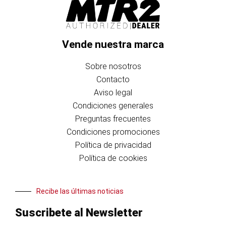
Vende nuestra marca
Sobre nosotros
Contacto
Aviso legal
Condiciones generales
Preguntas frecuentes
Condiciones promociones
Política de privacidad
Política de cookies
Recibe las últimas noticias
Suscribete al Newsletter