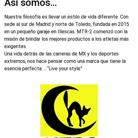
Asi somos…
Nuestra filosofía es llevar un estilo de vida diferente. Con
sede al sur de Madrid y norte de Toledo, fundada en 2015
en un pequeño garaje en Illescas. MTR-2 comenzó con la
misión de brindar los mejores productos a los atletas más
exigentes.
Una vida detrás de las carreras de MX y los deportes
extremos, nos hace pensar como una marca que tiene la
esencia perfecta … “Live your style”