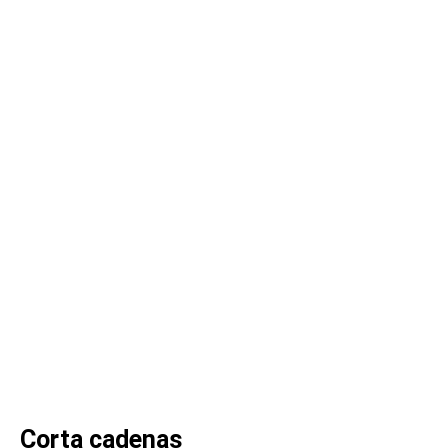
Corta cadenas