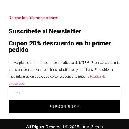
Recibe las últimas noticias
Suscribete al Newsletter
Cupón 20% descuento en tu primer
pedido
Acepto recibir información personalizada de MTR-2. Reconozco que mis
datos pueden utilizarse con fines estadísticos y analíticos. Para obtener
más información sobre sus derechos, consulte nuestra
Potítica de
privacidad.
SUSCRIBIRSE
All Rights Reserved © 2025 | mtr-2.com