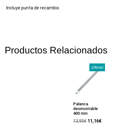
Incluye punta de recambio.
Productos Relacionados
¡Oferta!
Palanca
desmontable
400 mm
13,95
€
11,16
€