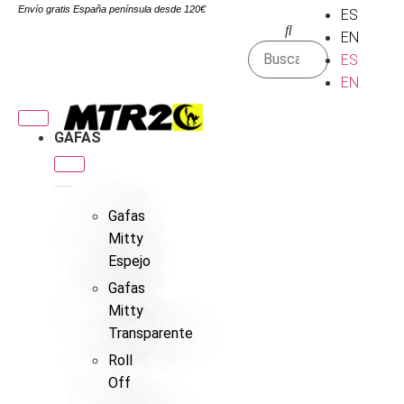
Envío gratis España península desde 120€
ES
EN
ES
EN
GAFAS
Gafas
Mitty
Espejo
Gafas
Mitty
Transparente
Roll
Off