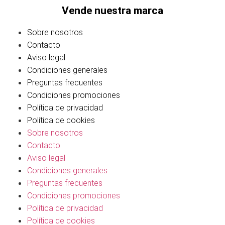
Vende nuestra marca
Sobre nosotros
Contacto
Aviso legal
Condiciones generales
Preguntas frecuentes
Condiciones promociones
Política de privacidad
Política de cookies
Sobre nosotros
Contacto
Aviso legal
Condiciones generales
Preguntas frecuentes
Condiciones promociones
Política de privacidad
Política de cookies