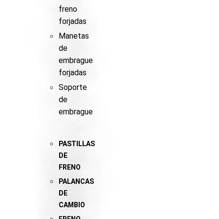
freno
forjadas
Manetas
de
embrague
forjadas
Soporte
de
embrague
PASTILLAS
DE
FRENO
PALANCAS
DE
CAMBIO