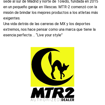
sede al sur de Madrid y norte de Toledo, fundada en 2015
en un pequeño garaje en Illescas. MTR-2 comenzó con la
misión de brindar los mejores productos a los atletas más
exigentes.
Una vida detrás de las carreras de MX y los deportes
extremos, nos hace pensar como una marca que tiene la
esencia perfecta … “Live your style”