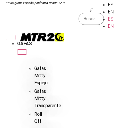
Envío gratis España península desde 120€
ES
EN
ES
EN
GAFAS
Gafas
Mitty
Espejo
Gafas
Mitty
Transparente
Roll
Off