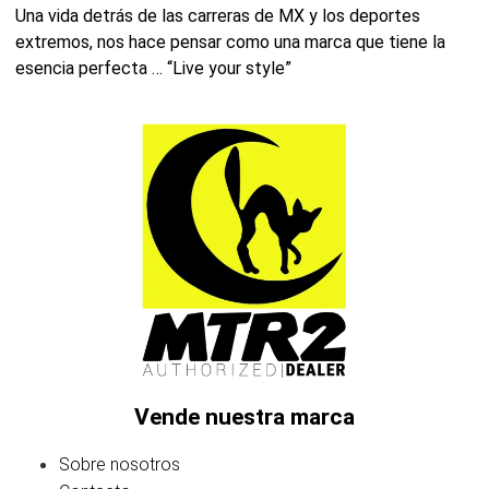
Una vida detrás de las carreras de MX y los deportes
extremos, nos hace pensar como una marca que tiene la
esencia perfecta … “Live your style”
Vende nuestra marca
Sobre nosotros