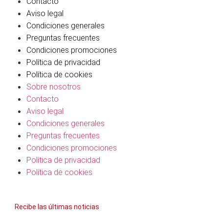
Contacto
Aviso legal
Condiciones generales
Preguntas frecuentes
Condiciones promociones
Política de privacidad
Política de cookies
Sobre nosotros
Contacto
Aviso legal
Condiciones generales
Preguntas frecuentes
Condiciones promociones
Política de privacidad
Política de cookies
Recibe las últimas noticias