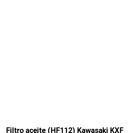
Filtro aceite (HF112) Kawasaki KXF