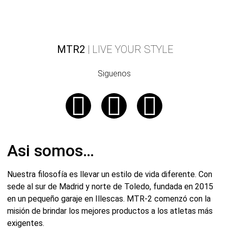
MTR2
| LIVE YOUR STYLE
Siguenos
Asi somos…
Nuestra filosofía es llevar un estilo de vida diferente. Con
sede al sur de Madrid y norte de Toledo, fundada en 2015
en un pequeño garaje en Illescas. MTR-2 comenzó con la
misión de brindar los mejores productos a los atletas más
exigentes.