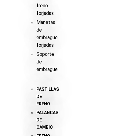
freno
forjadas
Manetas
de
embrague
forjadas
Soporte
de
embrague
PASTILLAS
DE
FRENO
PALANCAS
DE
CAMBIO