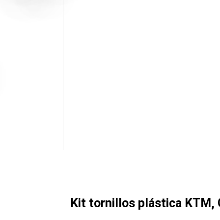
Kit tornillos plástica KTM