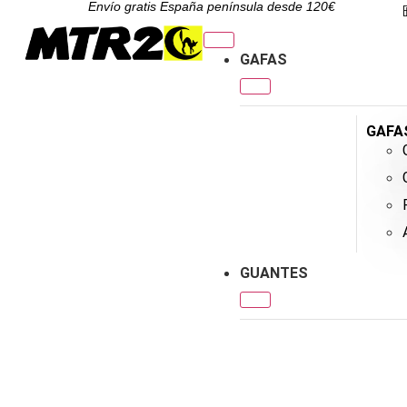
Envío gratis España península desde 120€
GAFAS
GAFA
GUANTES