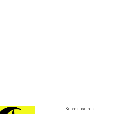
Sobre nosotros