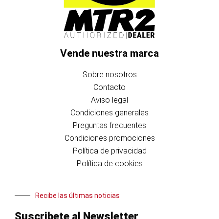
Vende nuestra marca
Sobre nosotros
Contacto
Aviso legal
Condiciones generales
Preguntas frecuentes
Condiciones promociones
Política de privacidad
Política de cookies
Recibe las últimas noticias
Suscribete al Newsletter