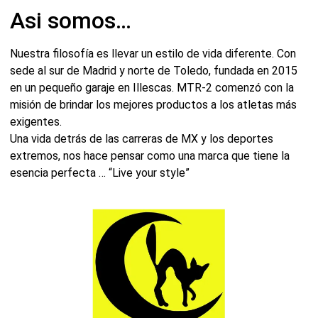
Asi somos…
Nuestra filosofía es llevar un estilo de vida diferente. Con
sede al sur de Madrid y norte de Toledo, fundada en 2015
en un pequeño garaje en Illescas. MTR-2 comenzó con la
misión de brindar los mejores productos a los atletas más
exigentes.
Una vida detrás de las carreras de MX y los deportes
extremos, nos hace pensar como una marca que tiene la
esencia perfecta … “Live your style”