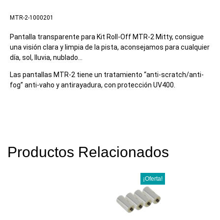
MTR-2-1000201
Pantalla transparente para Kit Roll-Off MTR-2 Mitty, consigue
una visión clara y limpia de la pista, aconsejamos para cualquier
día, sol, lluvia, nublado…
Las pantallas MTR-2 tiene un tratamiento “anti-scratch/anti-
fog” anti-vaho y antirayadura, con protección UV400.
Productos Relacionados
¡Oferta!