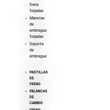
freno
forjadas
Manetas
de
embrague
forjadas
Soporte
de
embrague
PASTILLAS
DE
FRENO
PALANCAS
DE
CAMBIO