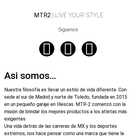
MTR2
| LIVE YOUR STYLE
Siguenos
Asi somos…
Nuestra filosofía es llevar un estilo de vida diferente. Con
sede al sur de Madrid y norte de Toledo, fundada en 2015
en un pequeño garaje en Illescas. MTR-2 comenzó con la
misión de brindar los mejores productos a los atletas más
exigentes.
Una vida detrás de las carreras de MX y los deportes
extremos, nos hace pensar como una marca que tiene la