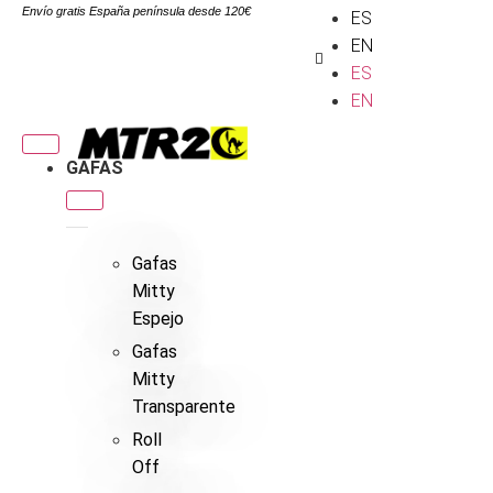
Envío gratis España península desde 120€
ES
EN
ES
EN
GAFAS
Gafas
Mitty
Espejo
Gafas
Mitty
Transparente
Roll
Off