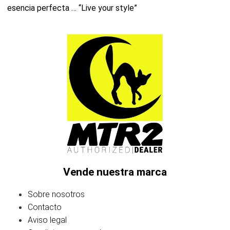
esencia perfecta … “Live your style”
Vende nuestra marca
Sobre nosotros
Contacto
Aviso legal