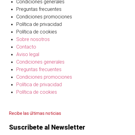
Condiciones generales
Preguntas frecuentes
Condiciones promociones
Política de privacidad
Política de cookies
Sobre nosotros
Contacto
Aviso legal
Condiciones generales
Preguntas frecuentes
Condiciones promociones
Política de privacidad
Política de cookies
Recibe las últimas noticias
Suscribete al Newsletter