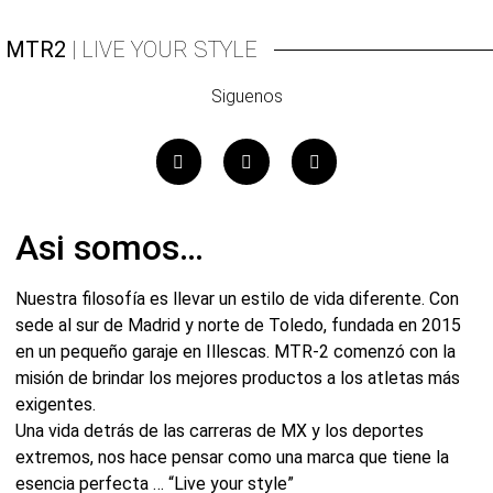
MTR2
| LIVE YOUR STYLE
Siguenos
Asi somos…
Nuestra filosofía es llevar un estilo de vida diferente. Con
sede al sur de Madrid y norte de Toledo, fundada en 2015
en un pequeño garaje en Illescas. MTR-2 comenzó con la
misión de brindar los mejores productos a los atletas más
exigentes.
Una vida detrás de las carreras de MX y los deportes
extremos, nos hace pensar como una marca que tiene la
esencia perfecta … “Live your style”