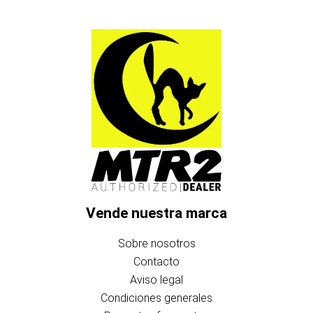
Vende nuestra marca
Sobre nosotros
Contacto
Aviso legal
Condiciones generales