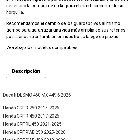
necesario la compra de un kit para el mantenimiento de su
horquilla.
Recomendamos el cambio de los guardapolvos al mismo
tiempo para garantizar una vida más amplia de sus retenes,
podrá encontrar también en nuestro catálogo de piezas.
Vea abajo los modelos compatibles.
Descripción
Ducati DESMO 450 MX 449.6 2026
Honda CRF R 250 2015-2026
Honda CRF R 450 2017-2026
Honda CRF RL 450 2021-2025
Honda CRF RWE 250 2025-2026