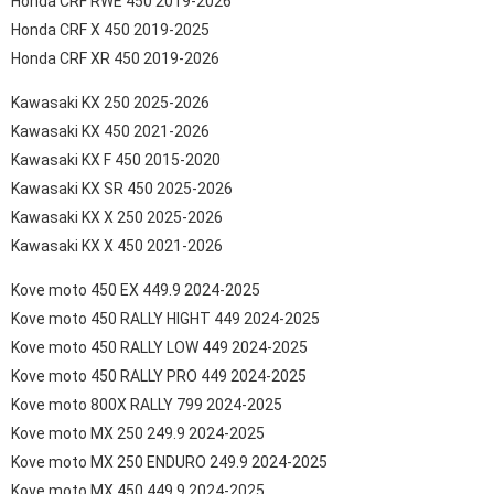
Honda CRF RWE 450 2019-2026
Honda CRF X 450 2019-2025
Honda CRF XR 450 2019-2026
Kawasaki KX 250 2025-2026
Kawasaki KX 450 2021-2026
Kawasaki KX F 450 2015-2020
Kawasaki KX SR 450 2025-2026
Kawasaki KX X 250 2025-2026
Kawasaki KX X 450 2021-2026
Kove moto 450 EX 449.9 2024-2025
Kove moto 450 RALLY HIGHT 449 2024-2025
Kove moto 450 RALLY LOW 449 2024-2025
Kove moto 450 RALLY PRO 449 2024-2025
Kove moto 800X RALLY 799 2024-2025
Kove moto MX 250 249.9 2024-2025
Kove moto MX 250 ENDURO 249.9 2024-2025
Kove moto MX 450 449.9 2024-2025