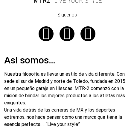
MTR2
| LIVE YOUR STYLE
Siguenos
Asi somos…
Nuestra filosofía es llevar un estilo de vida diferente. Con
sede al sur de Madrid y norte de Toledo, fundada en 2015
en un pequeño garaje en Illescas. MTR-2 comenzó con la
misión de brindar los mejores productos a los atletas más
exigentes.
Una vida detrás de las carreras de MX y los deportes
extremos, nos hace pensar como una marca que tiene la
esencia perfecta … “Live your style”