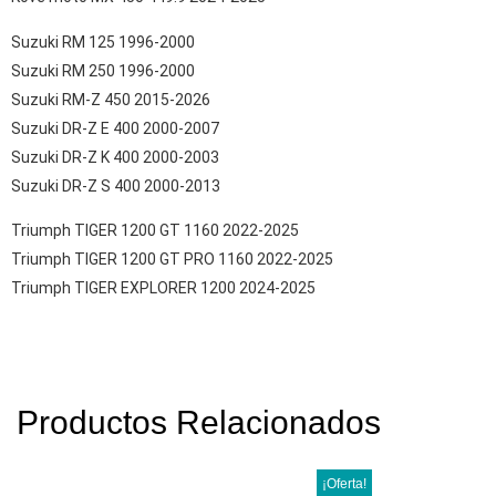
Suzuki RM 125 1996-2000
Suzuki RM 250 1996-2000
Suzuki RM-Z 450 2015-2026
Suzuki DR-Z E 400 2000-2007
Suzuki DR-Z K 400 2000-2003
Suzuki DR-Z S 400 2000-2013
Triumph TIGER 1200 GT 1160 2022-2025
Triumph TIGER 1200 GT PRO 1160 2022-2025
Triumph TIGER EXPLORER 1200 2024-2025
Productos Relacionados
¡Oferta!