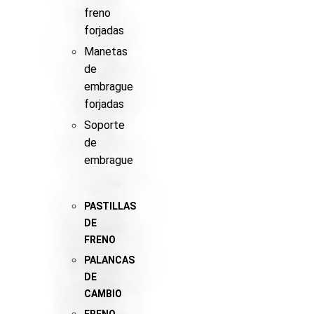
freno
forjadas
Manetas
de
embrague
forjadas
Soporte
de
embrague
PASTILLAS
DE
FRENO
PALANCAS
DE
CAMBIO