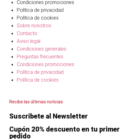
Condiciones promociones
Política de privacidad
Política de cookies
Sobre nosotros
Contacto
Aviso legal
Condiciones generales
Preguntas frecuentes
Condiciones promociones
Política de privacidad
Política de cookies
Recibe las últimas noticias
Suscribete al Newsletter
Cupón 20% descuento en tu primer
pedido