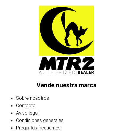
Vende nuestra marca
Sobre nosotros
Contacto
Aviso legal
Condiciones generales
Preguntas frecuentes