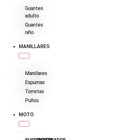
Guantes
adulto
Guantes
niño
MANILLARES
Manillares
Espumas
Torretas
Puños
MOTO