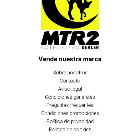
Vende nuestra marca
Sobre nosotros
Contacto
Aviso legal
Condiciones generales
Preguntas frecuentes
Condiciones promociones
Política de privacidad
Política de cookies