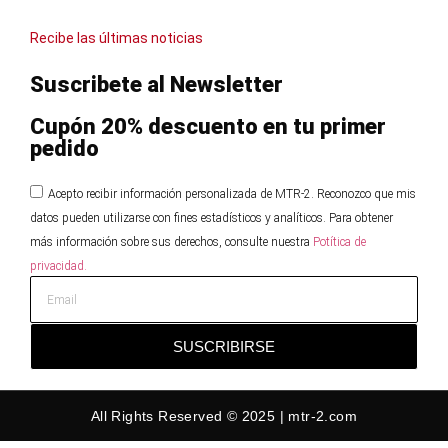
Recibe las últimas noticias
Suscribete al Newsletter
Cupón 20% descuento en tu primer
pedido
Acepto recibir información personalizada de MTR-2. Reconozco que mis
datos pueden utilizarse con fines estadísticos y analíticos. Para obtener
más información sobre sus derechos, consulte nuestra
Potítica de
privacidad.
SUSCRIBIRSE
All Rights Reserved © 2025 | mtr-2.com