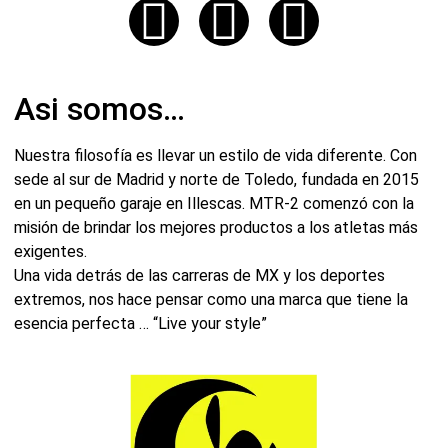
Asi somos…
Nuestra filosofía es llevar un estilo de vida diferente. Con
sede al sur de Madrid y norte de Toledo, fundada en 2015
en un pequeño garaje en Illescas. MTR-2 comenzó con la
misión de brindar los mejores productos a los atletas más
exigentes.
Una vida detrás de las carreras de MX y los deportes
extremos, nos hace pensar como una marca que tiene la
esencia perfecta … “Live your style”