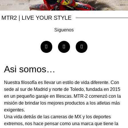
MTR2
| LIVE YOUR STYLE
Siguenos
Asi somos…
Nuestra filosofía es llevar un estilo de vida diferente. Con
sede al sur de Madrid y norte de Toledo, fundada en 2015
en un pequeño garaje en Illescas. MTR-2 comenzó con la
misión de brindar los mejores productos a los atletas más
exigentes.
Una vida detrás de las carreras de MX y los deportes
extremos, nos hace pensar como una marca que tiene la