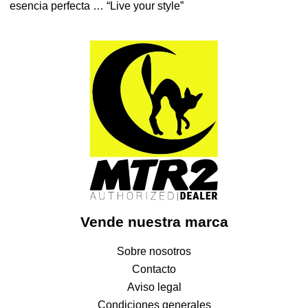
esencia perfecta … “Live your style”
Vende nuestra marca
Sobre nosotros
Contacto
Aviso legal
Condiciones generales