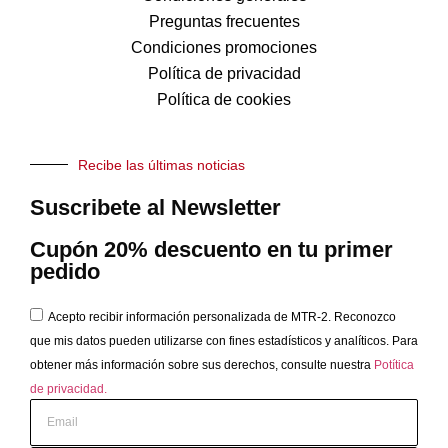
Preguntas frecuentes
Condiciones promociones
Política de privacidad
Política de cookies
Recibe las últimas noticias
Suscribete al Newsletter
Cupón 20% descuento en tu primer
pedido
Acepto recibir información personalizada de MTR-2. Reconozco
que mis datos pueden utilizarse con fines estadísticos y analíticos. Para
obtener más información sobre sus derechos, consulte nuestra
Potítica
de privacidad.