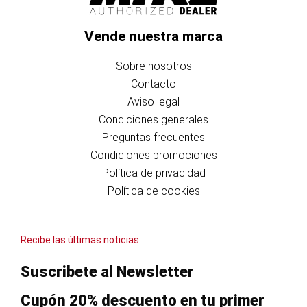
Vende nuestra marca
Sobre nosotros
Contacto
Aviso legal
Condiciones generales
Preguntas frecuentes
Condiciones promociones
Política de privacidad
Política de cookies
Recibe las últimas noticias
Suscribete al Newsletter
Cupón 20% descuento en tu primer