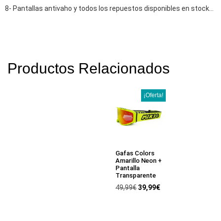
8- Pantallas antivaho y todos los repuestos disponibles en stock…
Productos Relacionados
¡Oferta!
Gafas Colors
Amarillo Neon +
Pantalla
Transparente
49,99
€
39,99
€