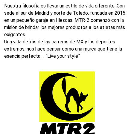
Nuestra filosofía es llevar un estilo de vida diferente. Con
sede al sur de Madrid y norte de Toledo, fundada en 2015
en un pequeño garaje en Illescas. MTR-2 comenzó con la
misión de brindar los mejores productos a los atletas más
exigentes.
Una vida detrás de las carreras de MX y los deportes
extremos, nos hace pensar como una marca que tiene la
esencia perfecta … “Live your style”