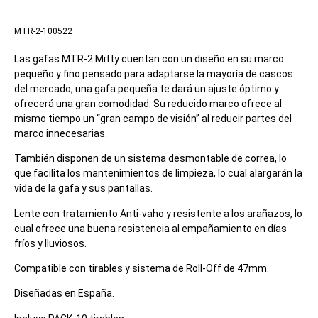
MTR-2-100522
Las gafas MTR-2 Mitty cuentan con un diseño en su marco
pequeño y fino pensado para adaptarse la mayoría de cascos
del mercado, una gafa pequeña te dará un ajuste óptimo y
ofrecerá una gran comodidad. Su reducido marco ofrece al
mismo tiempo un “gran campo de visión” al reducir partes del
marco innecesarias.
También disponen de un sistema desmontable de correa, lo
que facilita los mantenimientos de limpieza, lo cual alargarán la
vida de la gafa y sus pantallas.
Lente con tratamiento Anti-vaho y resistente a los arañazos, lo
cual ofrece una buena resistencia al empañamiento en días
fríos y lluviosos.
Compatible con tirables y sistema de Roll-Off de 47mm.
Diseñadas en España.