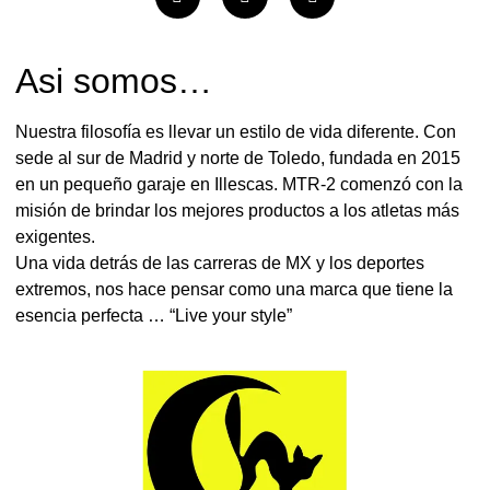
Asi somos…
Nuestra filosofía es llevar un estilo de vida diferente. Con
sede al sur de Madrid y norte de Toledo, fundada en 2015
en un pequeño garaje en Illescas. MTR-2 comenzó con la
misión de brindar los mejores productos a los atletas más
exigentes.
Una vida detrás de las carreras de MX y los deportes
extremos, nos hace pensar como una marca que tiene la
esencia perfecta … “Live your style”