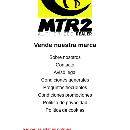
Vende nuestra marca
Sobre nosotros
Contacto
Aviso legal
Condiciones generales
Preguntas frecuentes
Condiciones promociones
Política de privacidad
Política de cookies
Recibe las últimas noticias