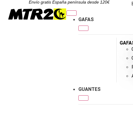
Envío gratis España península desde 120€
GAFAS
GAFA
GUANTES