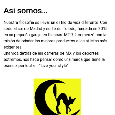
Asi somos…
Nuestra filosofía es llevar un estilo de vida diferente. Con
sede al sur de Madrid y norte de Toledo, fundada en 2015
en un pequeño garaje en Illescas. MTR-2 comenzó con la
misión de brindar los mejores productos a los atletas más
exigentes.
Una vida detrás de las carreras de MX y los deportes
extremos, nos hace pensar como una marca que tiene la
esencia perfecta … “Live your style”