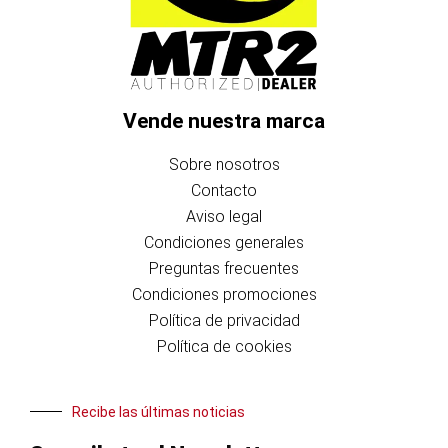
Vende nuestra marca
Sobre nosotros
Contacto
Aviso legal
Condiciones generales
Preguntas frecuentes
Condiciones promociones
Política de privacidad
Política de cookies
Recibe las últimas noticias