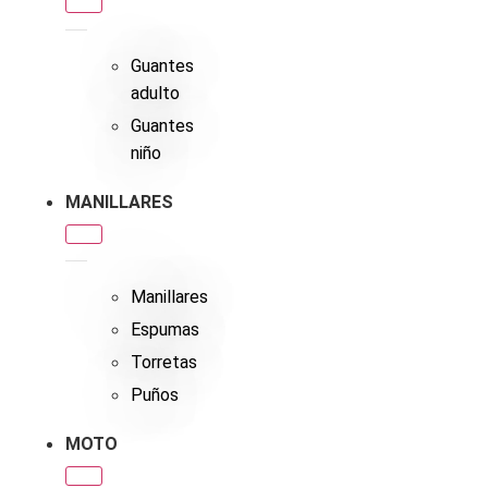
Guantes
adulto
Guantes
niño
MANILLARES
Manillares
Espumas
Torretas
Puños
MOTO