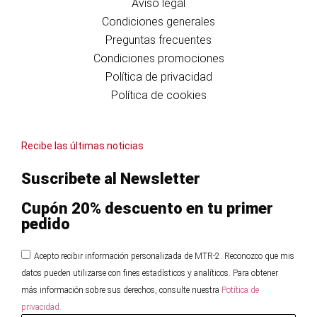
Aviso legal
Condiciones generales
Preguntas frecuentes
Condiciones promociones
Política de privacidad
Política de cookies
Recibe las últimas noticias
Suscribete al Newsletter
Cupón 20% descuento en tu primer
pedido
Acepto recibir información personalizada de MTR-2. Reconozco que mis
datos pueden utilizarse con fines estadísticos y analíticos. Para obtener
más información sobre sus derechos, consulte nuestra
Potítica de
privacidad.