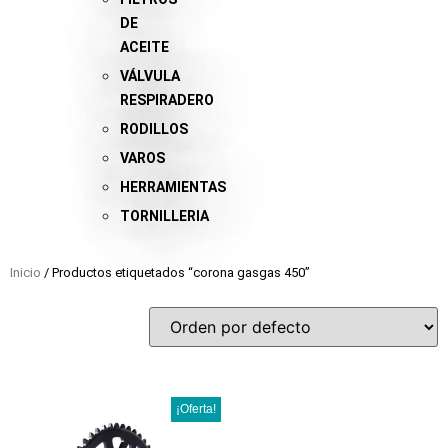
DE
ACEITE
VÁLVULA
RESPIRADERO
RODILLOS
VAROS
HERRAMIENTAS
TORNILLERIA
Inicio
/ Productos etiquetados “corona gasgas 450”
¡Oferta!