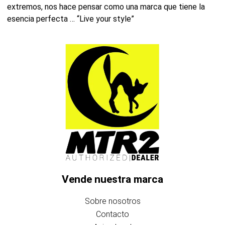
extremos, nos hace pensar como una marca que tiene la
esencia perfecta … “Live your style”
Vende nuestra marca
Sobre nosotros
Contacto