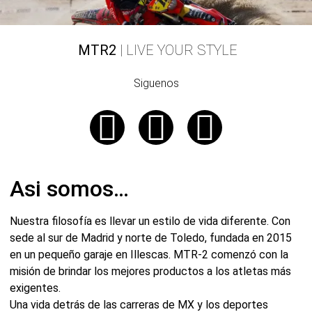
MTR2
| LIVE YOUR STYLE
Siguenos
Asi somos…
Nuestra filosofía es llevar un estilo de vida diferente. Con
sede al sur de Madrid y norte de Toledo, fundada en 2015
en un pequeño garaje en Illescas. MTR-2 comenzó con la
misión de brindar los mejores productos a los atletas más
exigentes.
Una vida detrás de las carreras de MX y los deportes