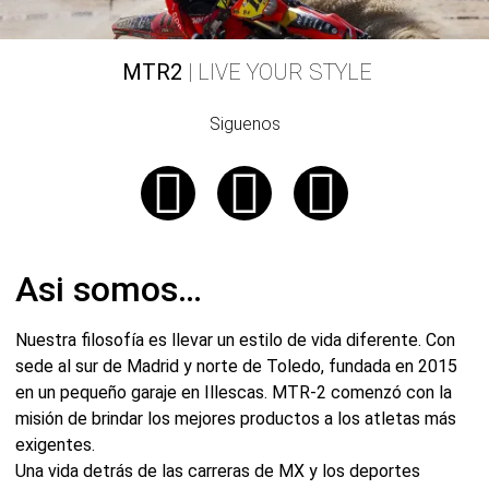
MTR2
| LIVE YOUR STYLE
Siguenos
Asi somos…
Nuestra filosofía es llevar un estilo de vida diferente. Con
sede al sur de Madrid y norte de Toledo, fundada en 2015
en un pequeño garaje en Illescas. MTR-2 comenzó con la
misión de brindar los mejores productos a los atletas más
exigentes.
Una vida detrás de las carreras de MX y los deportes