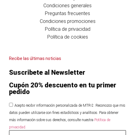
Condiciones generales
Preguntas frecuentes
Condiciones promociones
Política de privacidad
Política de cookies
Recibe las últimas noticias
Suscribete al Newsletter
Cupón 20% descuento en tu primer
pedido
Acepto recibir información personalizada de MTR-2. Reconozco que mis
datos pueden utilizarse con fines estadísticos y analíticos. Para obtener
más información sobre sus derechos, consulte nuestra
Potítica de
privacidad.