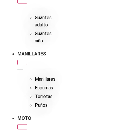
Guantes
adulto
Guantes
niño
MANILLARES
Manillares
Espumas
Torretas
Puños
MOTO