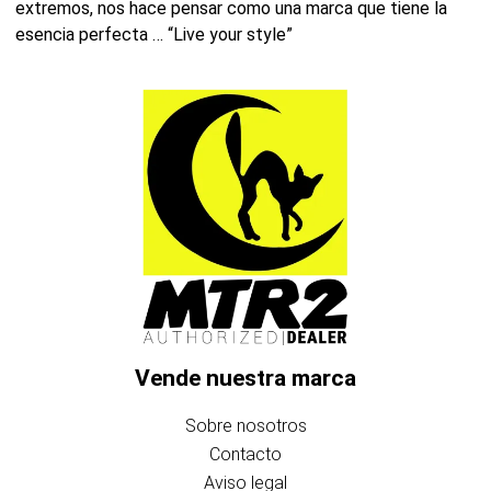
extremos, nos hace pensar como una marca que tiene la
esencia perfecta … “Live your style”
Vende nuestra marca
Sobre nosotros
Contacto
Aviso legal