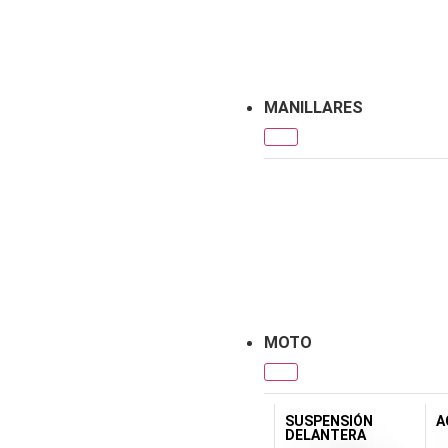
MANILLARES
MOTO
SUSPENSIÓN
A
DELANTERA