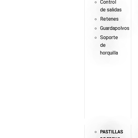
Control
de salidas
Retenes
Guardapolvos
Soporte
de
horquilla
PASTILLAS