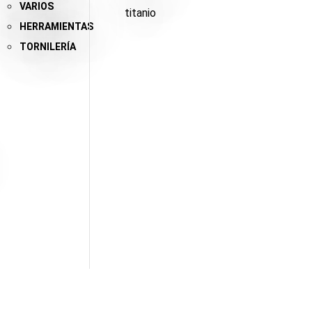
VARIOS
titanio
HERRAMIENTAS
TORNILERÍA