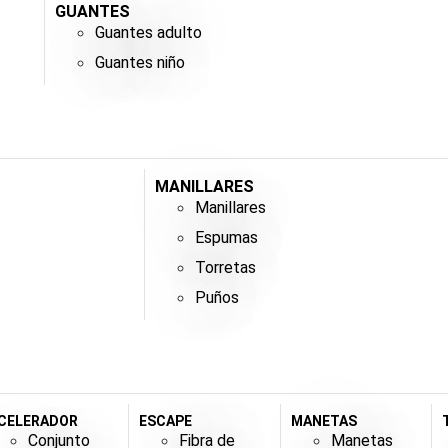
GUANTES
Guantes adulto
Guantes niño
MANILLARES
Manillares
Espumas
Torretas
Puños
CELERADOR
ESCAPE
MANETAS
Conjunto
Fibra de
Manetas