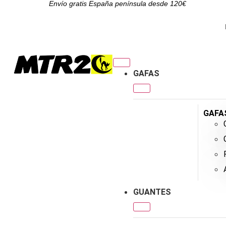
Envío gratis España península desde 120€
GAFAS
GAFA
GUANTES