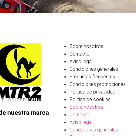
Sobre nosotros
Contacto
Aviso legal
Condiciones generales
Preguntas frecuentes
Condiciones promociones
Política de privacidad
Política de cookies
Sobre nosotros
de nuestra marca
Contacto
Aviso legal
Condiciones generales