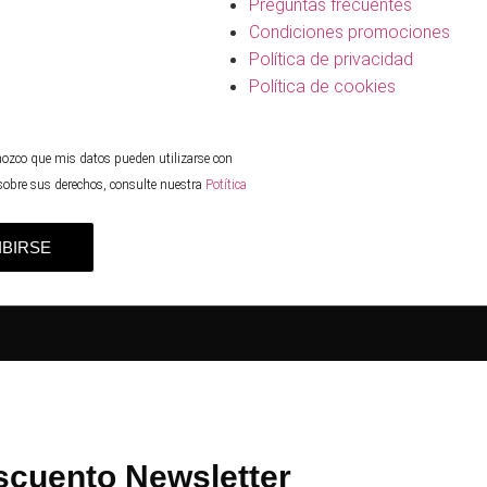
Preguntas frecuentes
Condiciones promociones
Política de privacidad
Política de cookies
nozco que mis datos pueden utilizarse con
 sobre sus derechos, consulte nuestra
Potítica
IBIRSE
cuento Newsletter