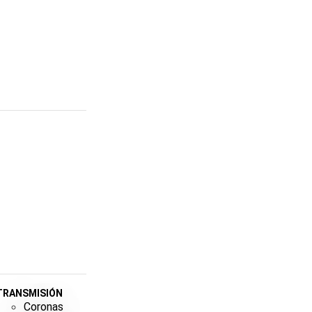
TRANSMISIÓN
Coronas