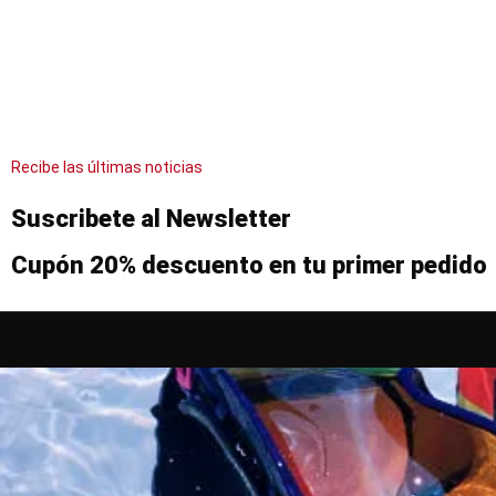
Recibe las últimas noticias
Suscribete al Newsletter
Cupón 20% descuento en tu primer pedido