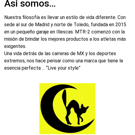
Asi somos…
Nuestra filosofía es llevar un estilo de vida diferente. Con
sede al sur de Madrid y norte de Toledo, fundada en 2015
en un pequeño garaje en Illescas. MTR-2 comenzó con la
misión de brindar los mejores productos a los atletas más
exigentes.
Una vida detrás de las carreras de MX y los deportes
extremos, nos hace pensar como una marca que tiene la
esencia perfecta … “Live your style”