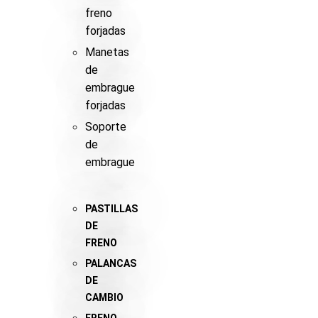
freno
forjadas
Manetas
de
embrague
forjadas
Soporte
de
embrague
PASTILLAS
DE
FRENO
PALANCAS
DE
CAMBIO