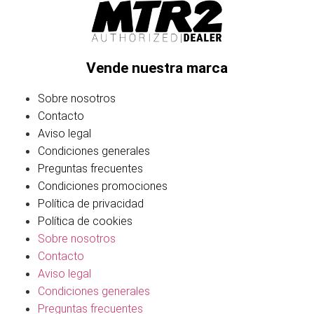
Vende nuestra marca
Sobre nosotros
Contacto
Aviso legal
Condiciones generales
Preguntas frecuentes
Condiciones promociones
Política de privacidad
Política de cookies
Sobre nosotros
Contacto
Aviso legal
Condiciones generales
Preguntas frecuentes