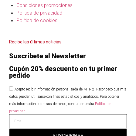
Condiciones promociones
Política de privacidad
Política de cookies
Recibe las últimas noticias
Suscribete al Newsletter
Cupón 20% descuento en tu primer
pedido
Acepto recibir información personalizada de MTR-2. Reconozco que mis
datos pueden utilizarse con fines estadísticos y analíticos. Para obtener
más información sobre sus derechos, consulte nuestra
Potítica de
privacidad.
SUSCRIBIRSE