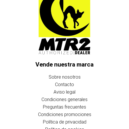
Vende nuestra marca
Sobre nosotros
Contacto
Aviso legal
Condiciones generales
Preguntas frecuentes
Condiciones promociones
Política de privacidad