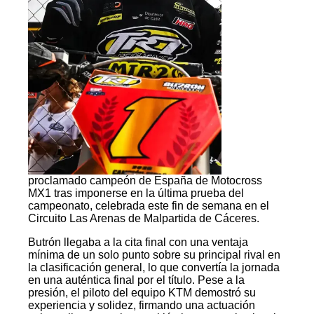
proclamado campeón de España de Motocross
MX1 tras imponerse en la última prueba del
campeonato, celebrada este fin de semana en el
Circuito Las Arenas de Malpartida de Cáceres.
Butrón llegaba a la cita final con una ventaja
mínima de un solo punto sobre su principal rival en
la clasificación general, lo que convertía la jornada
en una auténtica final por el título. Pese a la
presión, el piloto del equipo KTM demostró su
experiencia y solidez, firmando una actuación