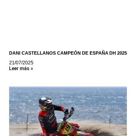
DANI CASTELLANOS CAMPEÓN DE ESPAÑA DH 2025
21/07/2025
Leer más »