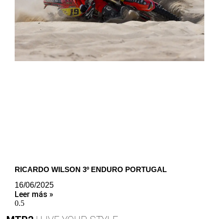
RICARDO WILSON 3º ENDURO PORTUGAL
16/06/2025
Leer más »