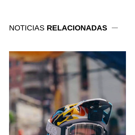
NOTICIAS
RELACIONADAS