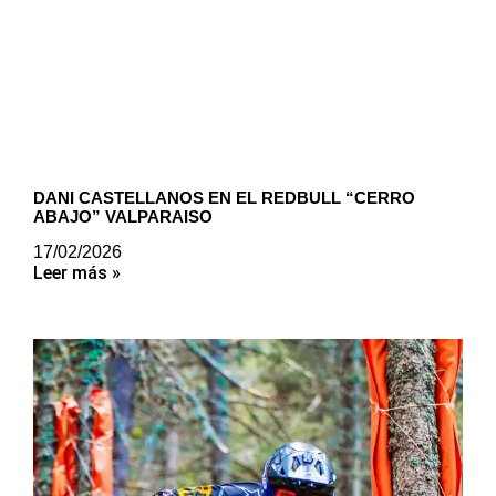
DANI CASTELLANOS EN EL REDBULL “CERRO
ABAJO” VALPARAISO
17/02/2026
Leer más »