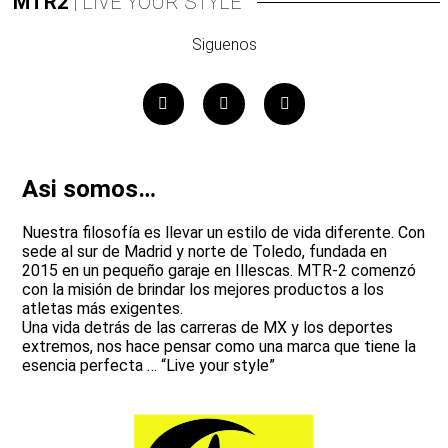
MTR2
| LIVE YOUR STYLE
Siguenos
Asi somos…
Nuestra filosofía es llevar un estilo de vida diferente. Con
sede al sur de Madrid y norte de Toledo, fundada en
2015 en un pequeño garaje en Illescas. MTR-2 comenzó
con la misión de brindar los mejores productos a los
atletas más exigentes.
Una vida detrás de las carreras de MX y los deportes
extremos, nos hace pensar como una marca que tiene la
esencia perfecta … “Live your style”