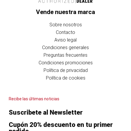
Vende nuestra marca
Sobre nosotros
Contacto
Aviso legal
Condiciones generales
Preguntas frecuentes
Condiciones promociones
Política de privacidad
Política de cookies
Recibe las últimas noticias
Suscribete al Newsletter
Cupón 20% descuento en tu primer