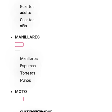
Guantes
adulto
Guantes
niño
MANILLARES
Manillares
Espumas
Torretas
Puños
MOTO