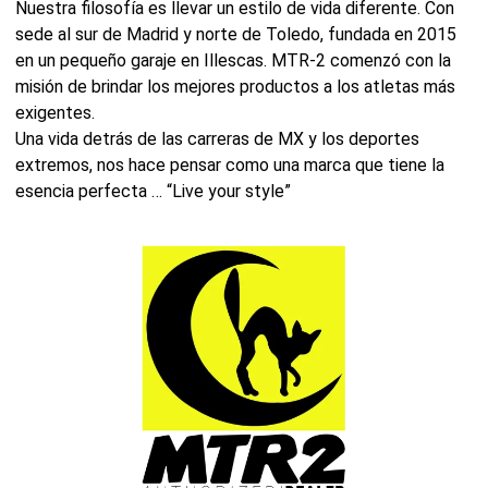
Nuestra filosofía es llevar un estilo de vida diferente. Con
sede al sur de Madrid y norte de Toledo, fundada en 2015
en un pequeño garaje en Illescas. MTR-2 comenzó con la
misión de brindar los mejores productos a los atletas más
exigentes.
Una vida detrás de las carreras de MX y los deportes
extremos, nos hace pensar como una marca que tiene la
esencia perfecta … “Live your style”