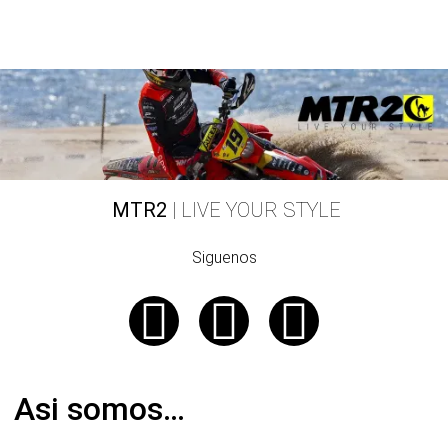
MTR2
| LIVE YOUR STYLE
Siguenos
Asi somos…