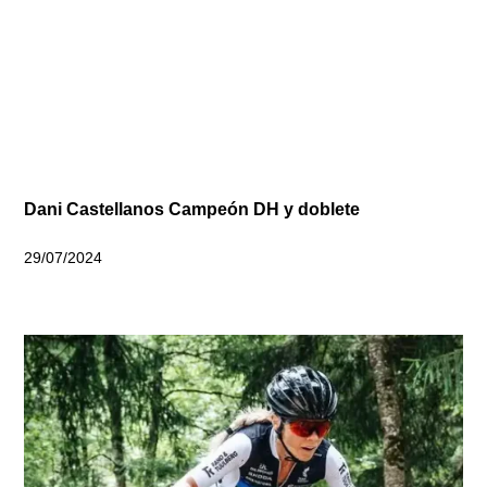
Dani Castellanos Campeón DH y doblete
29/07/2024