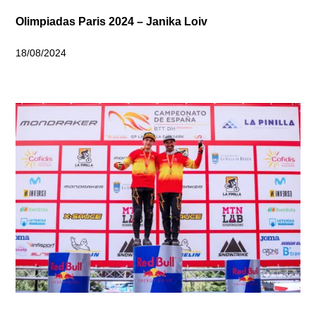
Olimpiadas Paris 2024 – Janika Loiv
18/08/2024