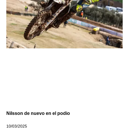
Nilsson de nuevo en el podio
10/03/2025