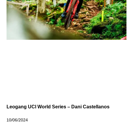
Leogang UCI World Series – Dani Castellanos
10/06/2024