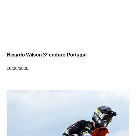
Ricardo Wilson 3º enduro Portugal
16/06/2025