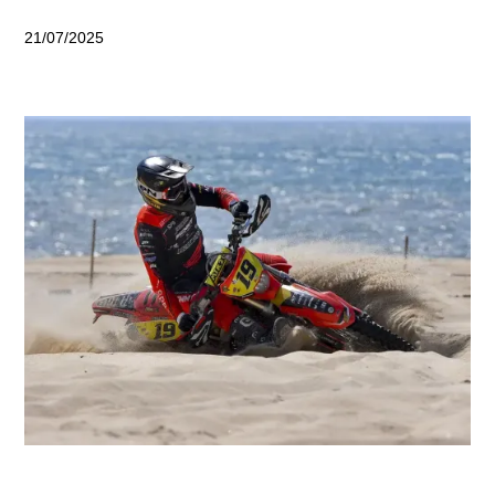
21/07/2025