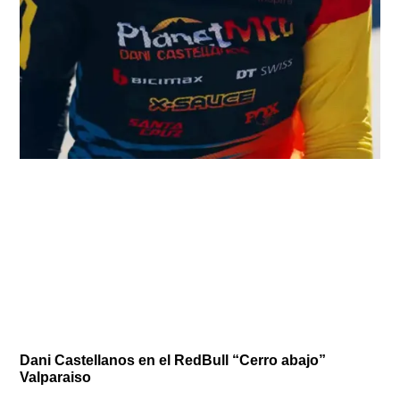
Dani Castellanos en el RedBull “Cerro abajo”
Valparaiso