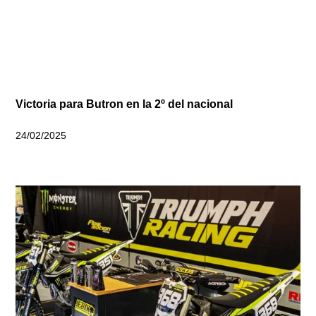
Victoria para Butron en la 2º del nacional
24/02/2025