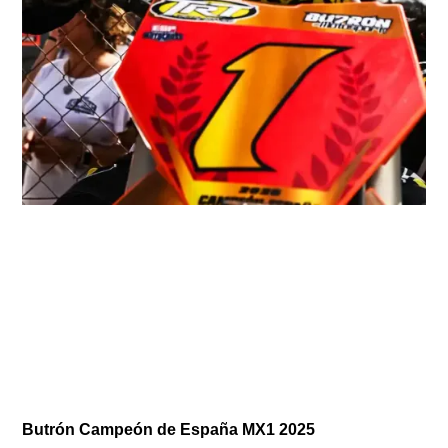
Butrón Campeón de España MX1 2025