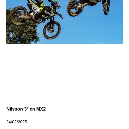
Nilsson 3º en MX2
24/02/2025