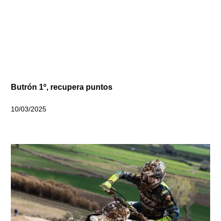
Butrón 1º, recupera puntos
10/03/2025