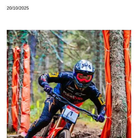
20/10/2025