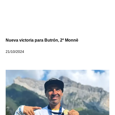
Nueva victoria para Butrón, 2º Monnè
21/10/2024