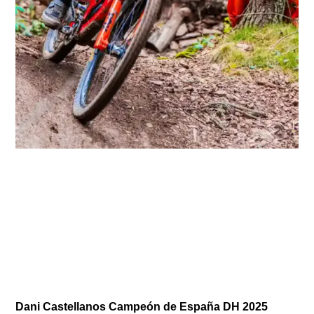
Dani Castellanos Campeón de España DH 2025