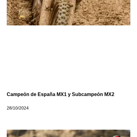
Campeón de España MX1 y Subcampeón MX2
28/10/2024