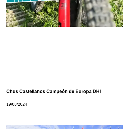
Chus Castellanos Campeón de Europa DHI
19/08/2024