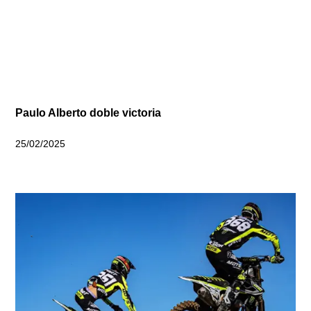
Paulo Alberto doble victoria
25/02/2025