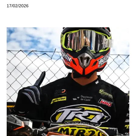
17/02/2026