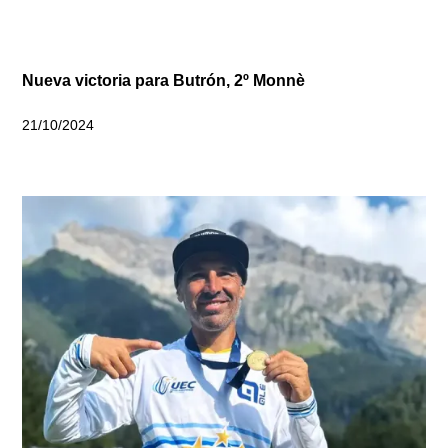
Nueva victoria para Butrón, 2º Monnè
21/10/2024