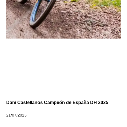
Dani Castellanos Campeón de España DH 2025
21/07/2025