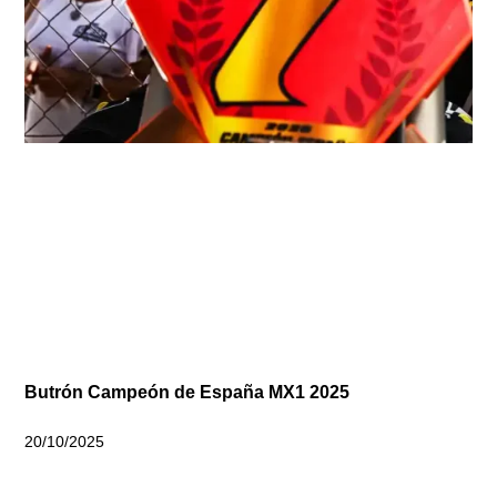
Butrón Campeón de España MX1 2025
20/10/2025