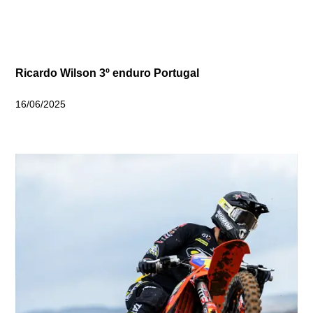
Ricardo Wilson 3º enduro Portugal
16/06/2025