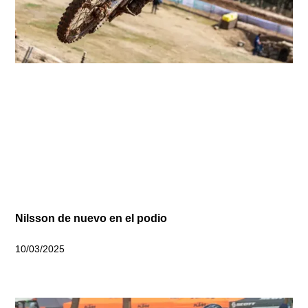
Nilsson de nuevo en el podio
10/03/2025