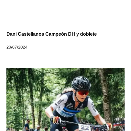
Dani Castellanos Campeón DH y doblete
29/07/2024