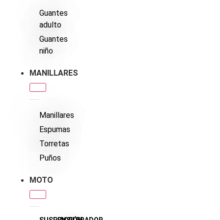
Guantes
adulto
Guantes
niño
MANILLARES
Manillares
Espumas
Torretas
Puños
MOTO