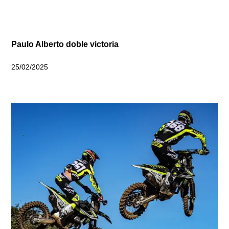
Paulo Alberto doble victoria
25/02/2025