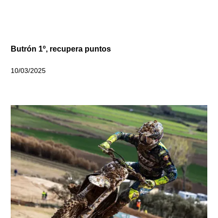
Butrón 1º, recupera puntos
10/03/2025