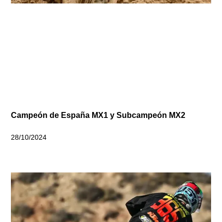
Campeón de España MX1 y Subcampeón MX2
28/10/2024