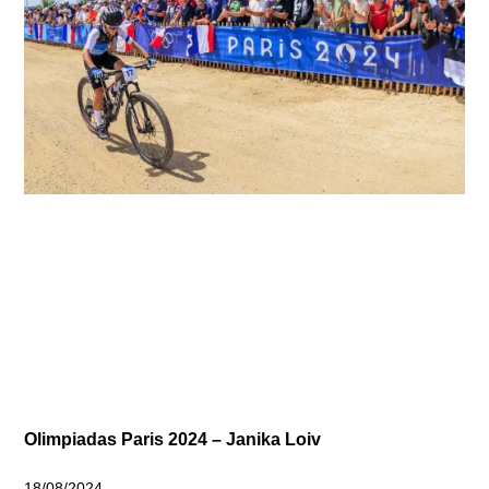
Olimpiadas Paris 2024 – Janika Loiv
18/08/2024