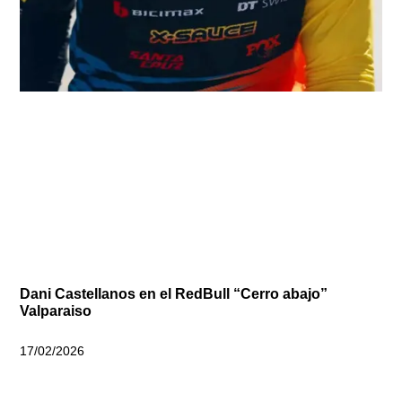
Dani Castellanos en el RedBull “Cerro abajo”
Valparaiso
17/02/2026