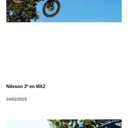
Nilsson 3º en MX2
24/02/2025