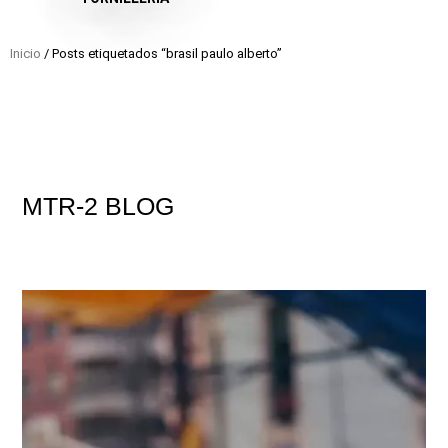
Inicio
/ Posts etiquetados “brasil paulo alberto”
MTR-2
BLOG