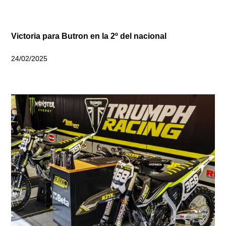
Victoria para Butron en la 2º del nacional
24/02/2025