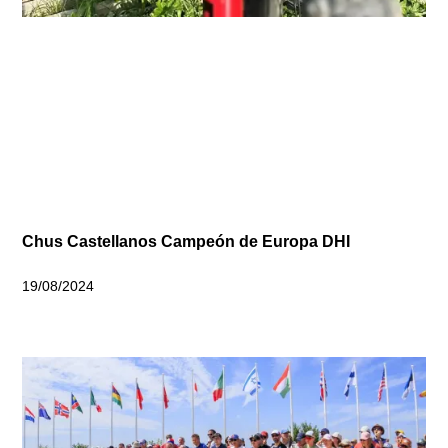
Chus Castellanos Campeón de Europa DHI
19/08/2024