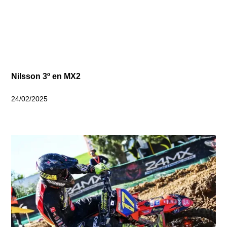
Nilsson 3º en MX2
24/02/2025