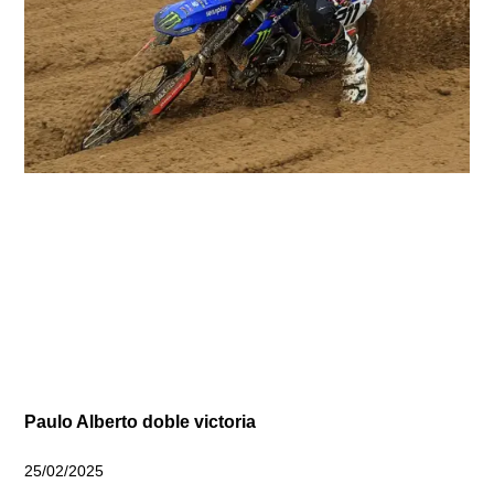
Paulo Alberto doble victoria
25/02/2025