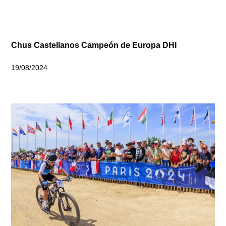
Chus Castellanos Campeón de Europa DHI
19/08/2024