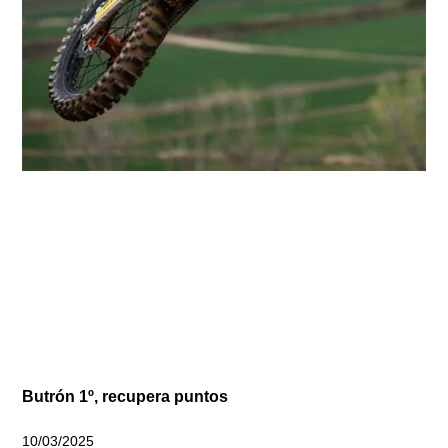
Butrón 1º, recupera puntos
10/03/2025