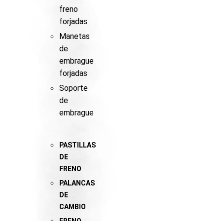
freno
forjadas
Manetas
de
embrague
forjadas
Soporte
de
embrague
PASTILLAS
DE
FRENO
PALANCAS
DE
CAMBIO