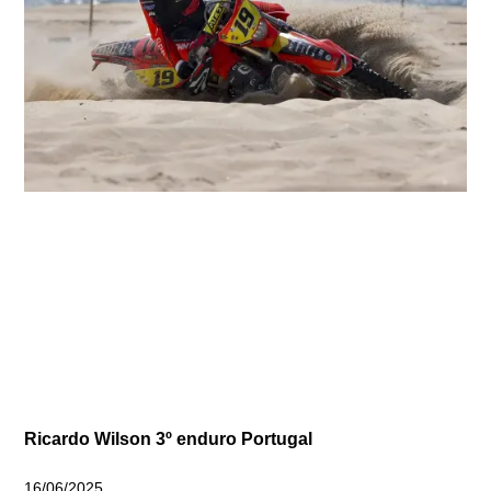
Ricardo Wilson 3º enduro Portugal
16/06/2025