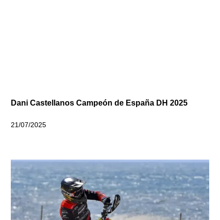
Dani Castellanos Campeón de España DH 2025
21/07/2025