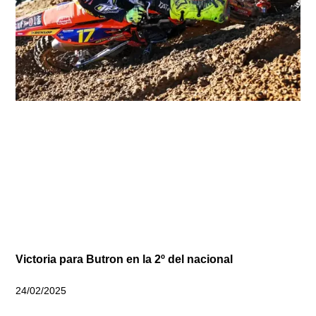
Victoria para Butron en la 2º del nacional
24/02/2025