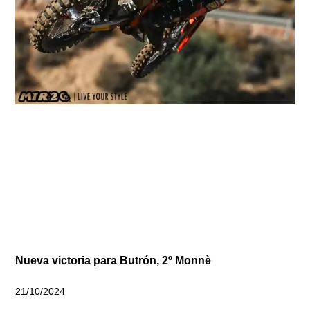
Nueva victoria para Butrón, 2º Monnè
21/10/2024