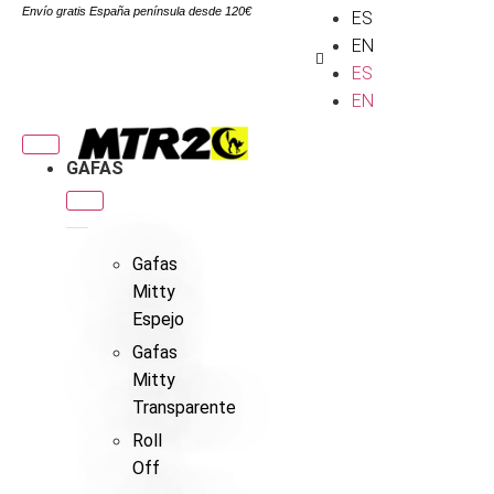
Envío gratis España península desde 120€
ES
EN
ES
EN
GAFAS
Gafas
Mitty
Espejo
Gafas
Mitty
Transparente
Roll
Off