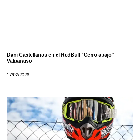
Dani Castellanos en el RedBull “Cerro abajo”
Valparaiso
17/02/2026