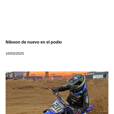
Nilsson de nuevo en el podio
10/03/2025