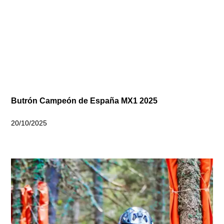
Butrón Campeón de España MX1 2025
20/10/2025