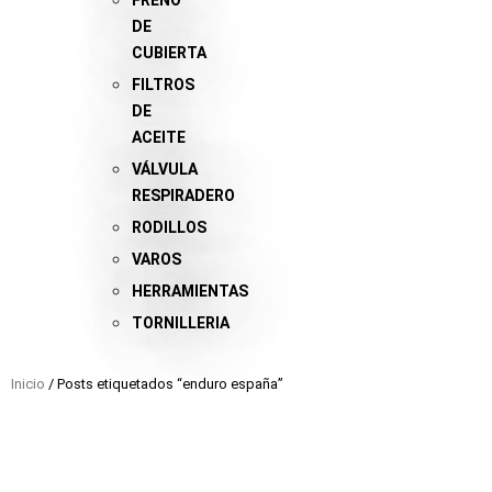
FRENO
DE
CUBIERTA
FILTROS
DE
ACEITE
VÁLVULA
RESPIRADERO
RODILLOS
VAROS
HERRAMIENTAS
TORNILLERIA
Inicio
/ Posts etiquetados “enduro españa”