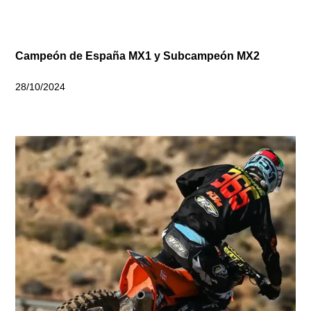
Campeón de España MX1 y Subcampeón MX2
28/10/2024