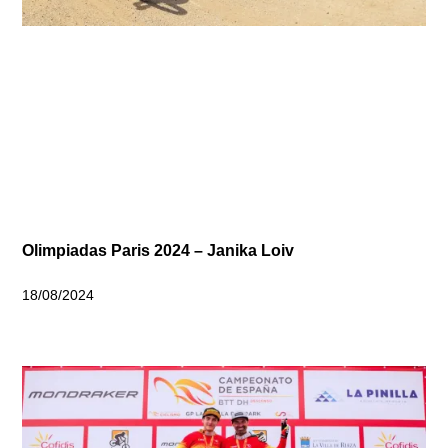
Olimpiadas Paris 2024 – Janika Loiv
18/08/2024