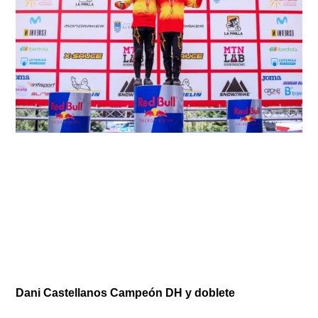
Dani Castellanos Campeón DH y doblete