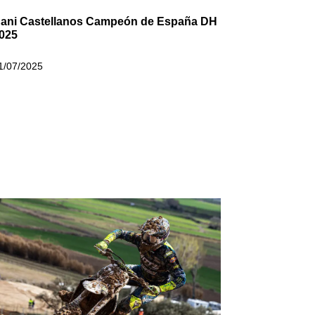
ani Castellanos Campeón de España DH
025
1/07/2025