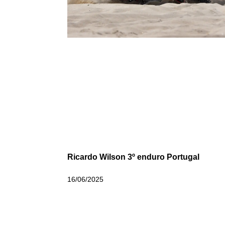
Ricardo Wilson 3º enduro Portugal
16/06/2025