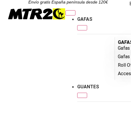
Envío gratis España península desde 120€
GAFAS
GAFA
Gafas 
Gafas
Roll O
Acces
GUANTES