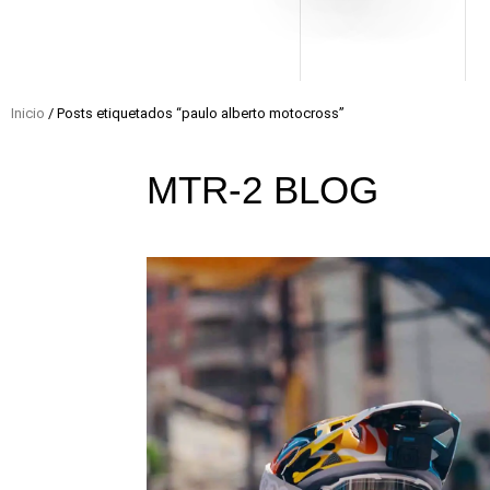
Inicio
/ Posts etiquetados “paulo alberto motocross”
MTR-2
BLOG