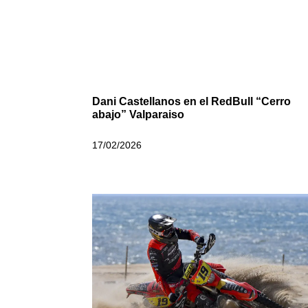
Dani Castellanos en el RedBull “Cerro
abajo” Valparaiso
17/02/2026