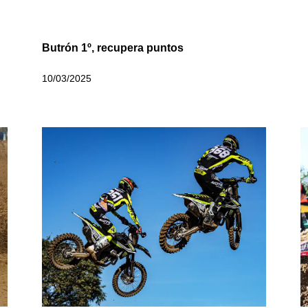
Butrón 1º, recupera puntos
10/03/2025