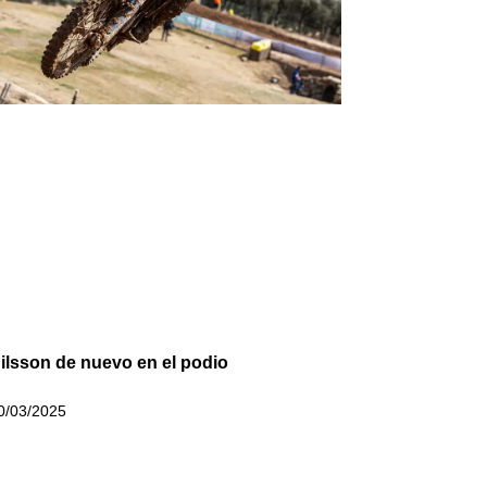
ilsson de nuevo en el podio
0/03/2025